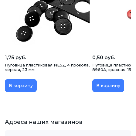
1,75 руб.
0,50 руб.
Пуговица пластиковая NE52, 4 прокола,
Пуговица пластиков
черная, 23 мм
8960A, красная, 15 
В корзину
В корзину
Адреса наших магазинов