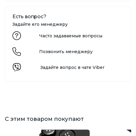
Есть вопрос?
Задайте его менеджеру
Часто задаваемые вопросы
Позвонить менеджеру
Задайте вопрос в чате Viber
С этим товаром покупают