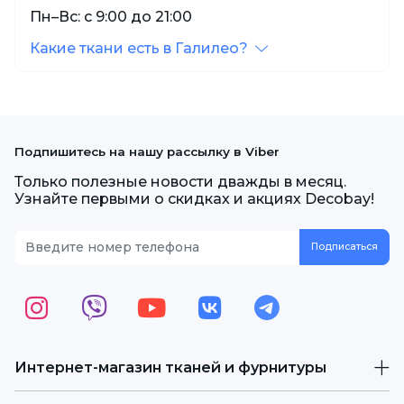
Пн–Вс: с 9:00 до 21:00
Какие ткани есть в Галилео?
Подпишитесь на нашу рассылку в Viber
Только полезные новости дважды в месяц.
Узнайте первыми о скидках и акциях Decobay!
Интернет-магазин тканей и фурнитуры