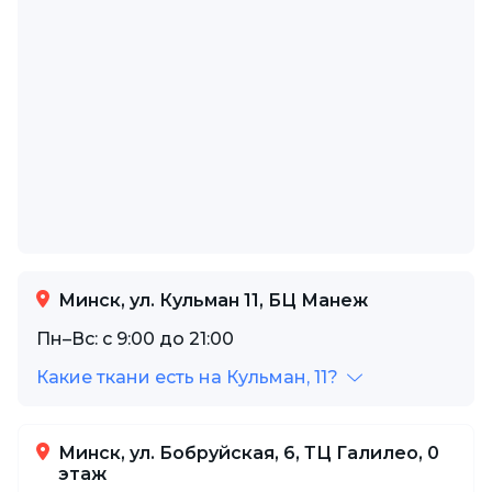
Минск, ул. Кульман 11, БЦ Манеж
Пн–Вс: с 9:00 до 21:00
Какие ткани есть на Кульман, 11?
Минск, ул. Бобруйская, 6, ТЦ Галилео, 0
этаж