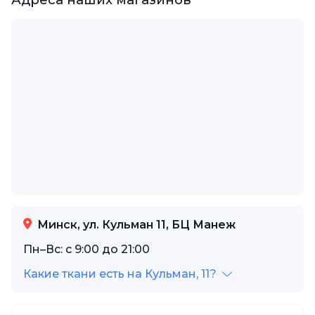
Минск, ул. Кульман 11, БЦ Манеж
Пн–Вс: с 9:00 до 21:00
Какие ткани есть на Кульман, 11?