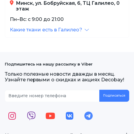
Минск, ул. Бобруйская, 6, ТЦ Галилео, 0
этаж
Пн–Вс: с 9:00 до 21:00
Какие ткани есть в Галилео?
Подпишитесь на нашу рассылку в Viber
Только полезные новости дважды в месяц.
Узнайте первыми о скидках и акциях Decobay!