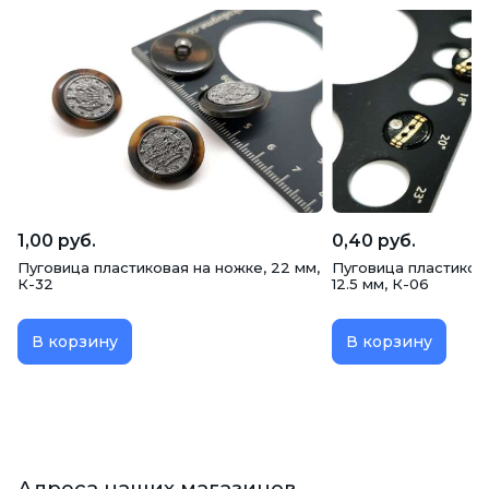
1,00 руб.
0,40 руб.
Пуговица пластиковая на ножке, 22 мм,
Пуговица пластикова
К-32
12.5 мм, К-06
В корзину
В корзину
Адреса наших магазинов