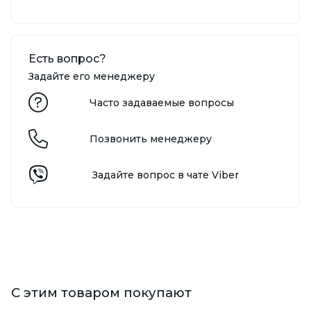
Есть вопрос?
Задайте его менеджеру
Часто задаваемые вопросы
Позвонить менеджеру
Задайте вопрос в чате Viber
С этим товаром покупают