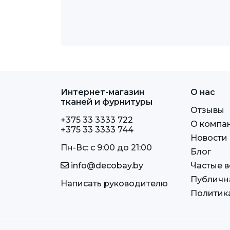
Интернет-магазин
О нас
тканей и фурнитуры
Отзывы
+375 33 3333 722
О компа
+375 33 3333 744
Новости
Пн-Вс: c 9:00 до 21:00
Блог
info@decobay.by
Частые 
Публичн
Написать руководителю
Политик