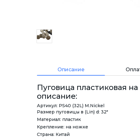
Описание
Опла
Пуговица пластиковая на 
описание:
Артикул: PS40 (32L) M.Nickel
Размер пуговицы в (Lin) d: 32"
Материал: пластик
Крепление: на ножке
Страна: Китай