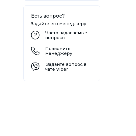
Есть вопрос?
Задайте его менеджеру
Часто задаваемые
вопросы
Позвонить
менеджеру
Задайте вопрос в
чате Viber