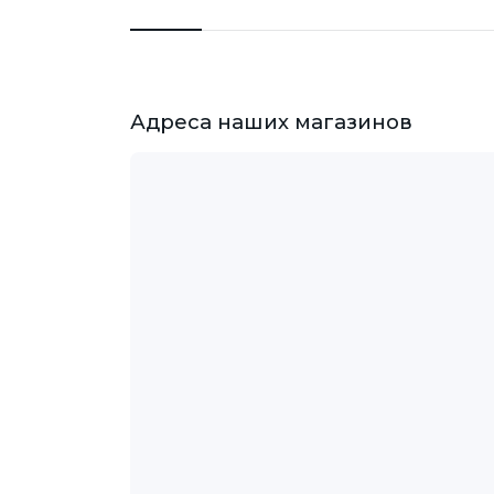
Адреса наших магазинов