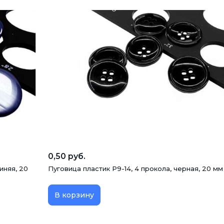
0,50 руб.
иняя, 20
Пуговица пластик P9-14, 4 прокола, черная, 20 мм
В корзину