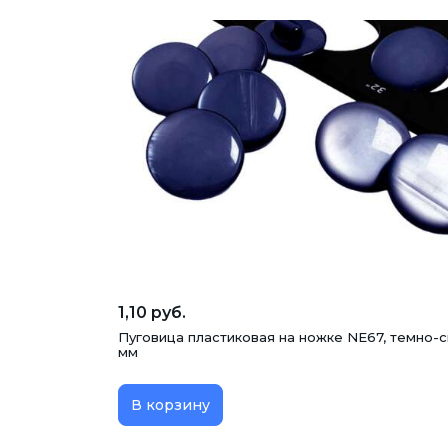
1,10 руб.
Пуговица пластиковая на ножке NE67, темно-с
мм
В корзину