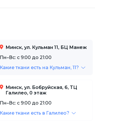
Минск, ул. Кульман 11, БЦ Манеж
Пн–Вс: с 9:00 до 21:00
Какие ткани есть на Кульман, 11?
Минск, ул. Бобруйская, 6, ТЦ
Галилео, 0 этаж
Пн–Вс: с 9:00 до 21:00
Какие ткани есть в Галилео?