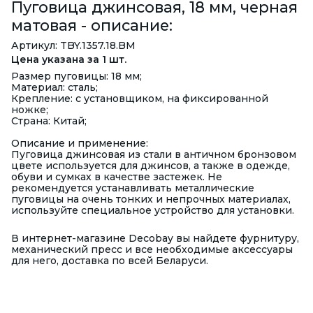
Пуговица джинсовая, 18 мм, черная
матовая - описание:
Артикул: TBY.1357.18.BM
Цена указана за 1 шт.
Размер пуговицы: 18 мм;
Материал: сталь;
Крепление: с установщиком, на фиксированной
ножке;
Страна: Китай;
Описание и применение:
Пуговица джинсовая из стали в античном бронзовом
цвете используется для джинсов, а также в одежде,
обуви и сумках в качестве застежек. Не
рекомендуется устанавливать металлические
пуговицы на очень тонких и непрочных материалах,
используйте специальное устройство для установки.
В интернет-магазине Decobay вы найдете фурнитуру,
механический пресс и все необходимые аксессуары
для него, доставка по всей Беларуси.