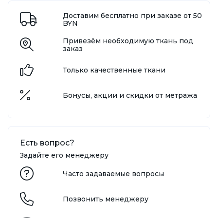
Доставим бесплатно при заказе от 50
BYN
Привезём необходимую ткань под
заказ
Только качественные ткани
Бонусы, акции и скидки от метража
Есть вопрос?
Задайте его менеджеру
Часто задаваемые вопросы
Позвонить менеджеру