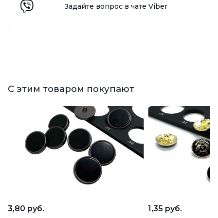
Задайте вопрос в чате Viber
С этим товаром покупают
3,80 руб.
1,35 руб.