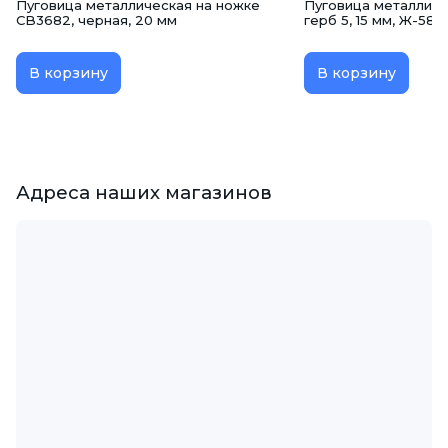
Пуговица металлическая на ножке
Пуговица металличе
CB3682, черная, 20 мм
герб 5, 15 мм, Ж-58
В корзину
В корзину
Адреса наших магазинов