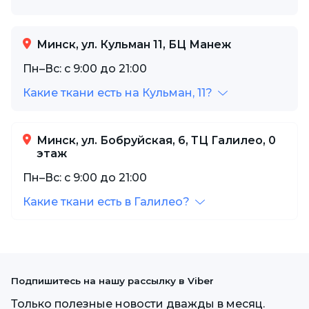
Минск, ул. Кульман 11, БЦ Манеж
Пн–Вс: с 9:00 до 21:00
Какие ткани есть на Кульман, 11?
Минск, ул. Бобруйская, 6, ТЦ Галилео, 0
этаж
Пн–Вс: с 9:00 до 21:00
Какие ткани есть в Галилео?
Подпишитесь на нашу рассылку в Viber
Только полезные новости дважды в месяц.