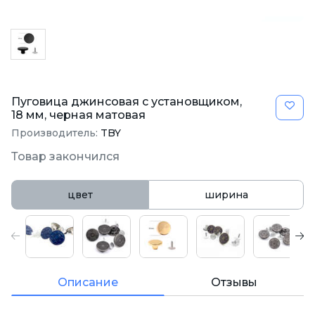
Пуговица джинсовая с установщиком,
18 мм, черная матовая
Производитель:
TBY
Товар закончился
цвет
ширина
Описание
Отзывы