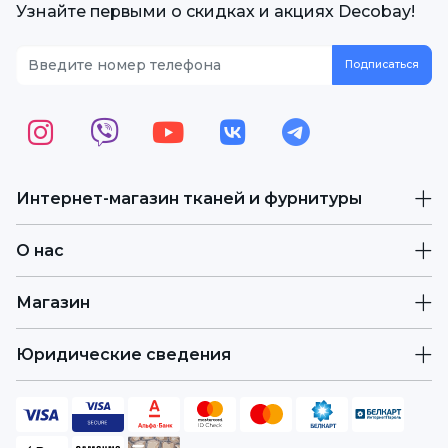
Узнайте первыми о скидках и акциях Decobay!
Интернет-магазин тканей и фурнитуры
О нас
Магазин
Юридические сведения