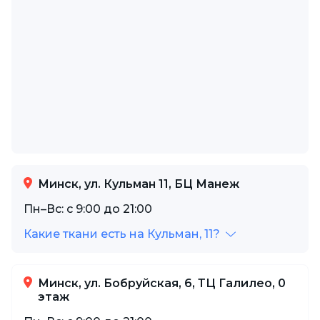
Минск, ул. Кульман 11, БЦ Манеж
Пн–Вс: с 9:00 до 21:00
Какие ткани есть на Кульман, 11?
Минск, ул. Бобруйская, 6, ТЦ Галилео, 0
этаж