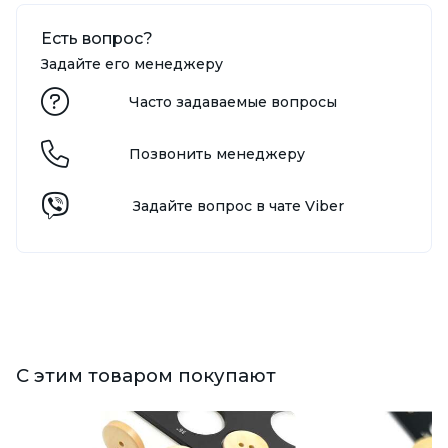
Есть вопрос?
Задайте его менеджеру
Часто задаваемые вопросы
Позвонить менеджеру
Задайте вопрос в чате Viber
С этим товаром покупают