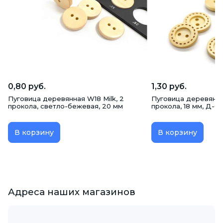
0,80 руб.
1,30 руб.
Пуговица деревянная W18 Milk, 2
Пуговица деревянна
прокола, светло-бежевая, 20 мм
прокола, 18 мм, Д-03
В корзину
В корзину
Адреса наших магазинов