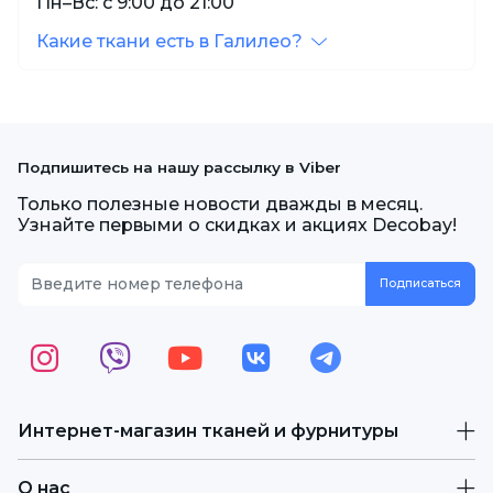
Пн–Вс: с 9:00 до 21:00
Какие ткани есть в Галилео?
Подпишитесь на нашу рассылку в Viber
Только полезные новости дважды в месяц.
Узнайте первыми о скидках и акциях Decobay!
Интернет-магазин тканей и фурнитуры
О нас