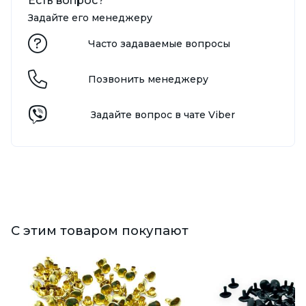
Есть вопрос?
Задайте его менеджеру
Часто задаваемые вопросы
Позвонить менеджеру
Задайте вопрос в чате Viber
С этим товаром покупают