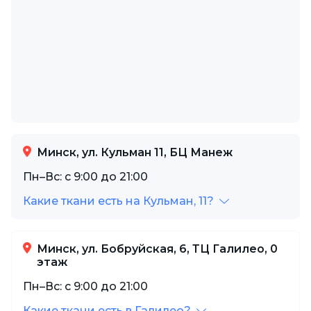
Минск, ул. Кульман 11, БЦ Манеж
Пн–Вс: с 9:00 до 21:00
Какие ткани есть на Кульман, 11?
Минск, ул. Бобруйская, 6, ТЦ Галилео, 0
этаж
Пн–Вс: с 9:00 до 21:00
Какие ткани есть в Галилео?