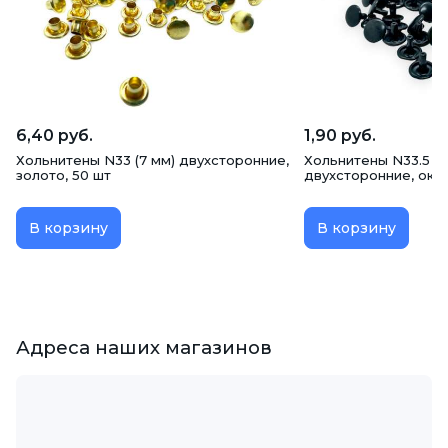
6,40 руб.
1,90 руб.
Хольнитены N33 (7 мм) двухсторонние,
Хольнитены N33.5 (9
золото, 50 шт
двухсторонние, окси
В корзину
В корзину
Адреса наших магазинов