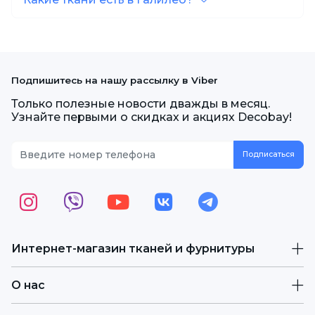
Подпишитесь на нашу рассылку в Viber
Только полезные новости дважды в месяц.
Узнайте первыми о скидках и акциях Decobay!
Интернет-магазин тканей и фурнитуры
О нас