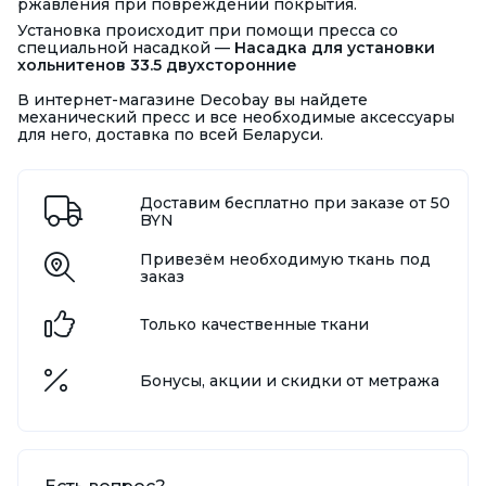
ржавления при повреждении покрытия.
Установка происходит при помощи пресса со
специальной насадкой —
Насадка для установки
хольнитенов 33.5 двухсторонние
В интернет-магазине Decobay вы найдете
механический пресс и все необходимые аксессуары
для него, доставка по всей Беларуси.
Доставим бесплатно при заказе от 50
BYN
Привезём необходимую ткань под
заказ
Только качественные ткани
Бонусы, акции и скидки от метража