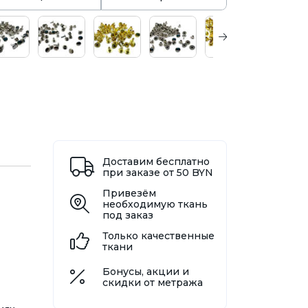
Доставим бесплатно
при заказе от 50 BYN
Привезём
необходимую ткань
под заказ
Только качественные
ткани
Бонусы, акции и
скидки от метража