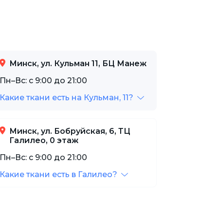
Минск, ул. Кульман 11, БЦ Манеж
Пн–Вс: с 9:00 до 21:00
Какие ткани есть на Кульман, 11?
Минск, ул. Бобруйская, 6, ТЦ
Галилео, 0 этаж
Пн–Вс: с 9:00 до 21:00
Какие ткани есть в Галилео?