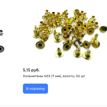
5,15 руб.
Хольнитены N33 (7 мм), золото, 50 шт
В корзину