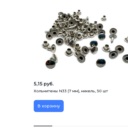
5,15 руб.
Хольнитены N33 (7 мм), никель, 50 шт
В корзину