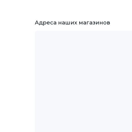
Адреса наших магазинов