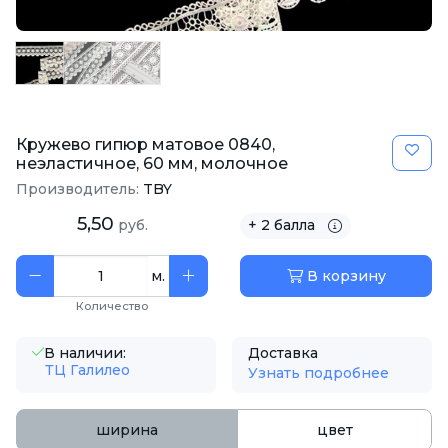
Кружево гипюр матовое 0840,
неэластичное, 60 мм, молочное
Производитель:
TBY
5,50
руб.
+ 2 балла
м.
В корзину
Количество
В наличии:
Доставка
ТЦ Галилео
Узнать подробнее
ширина
цвет