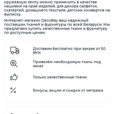
кружевную ленту можно применить в качестве
нашивки на края изделий, для декора салфеток,
скатертей, домашнего текстиля, детских конвертов на
выписку.
Интернет-магазин DecoBay ваш надежный
поставщик тканей и фурнитуры по всей Беларуси. Мы
предлагаем купить качественные ткани и фурнитуру
по доступным ценам.
Доставим бесплатно при заказе от 50
BYN
Привезём необходимую ткань под
заказ
Только качественные ткани
Бонусы, акции и скидки от метража