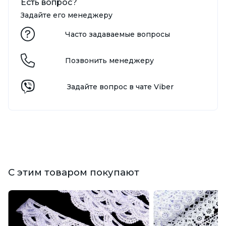
Есть вопрос?
Задайте его менеджеру
Часто задаваемые вопросы
Позвонить менеджеру
Задайте вопрос в чате Viber
С этим товаром покупают