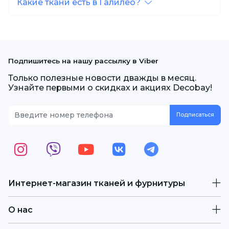
Какие ткани есть в Галилео?
Подпишитесь на нашу рассылку в Viber
Только полезные новости дважды в месяц.
Узнайте первыми о скидках и акциях Decobay!
Интернет-магазин тканей и фурнитуры
О нас