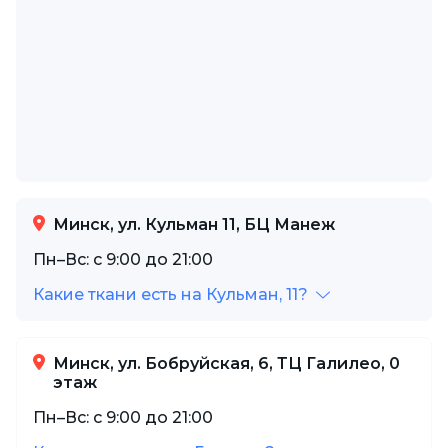
Минск, ул. Кульман 11, БЦ Манеж
Пн–Вс: с 9:00 до 21:00
Какие ткани есть на Кульман, 11?
Минск, ул. Бобруйская, 6, ТЦ Галилео, 0
этаж
Пн–Вс: с 9:00 до 21:00