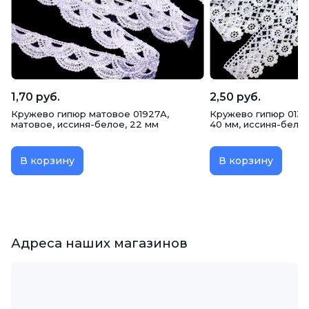
1,70 руб.
2,50 руб.
Кружево гипюр матовое 01927А,
Кружево гипюр 0132
матовое, иссиня-белое, 22 мм
40 мм, иссиня-бело
В корзину
В корзину
Адреса наших магазинов