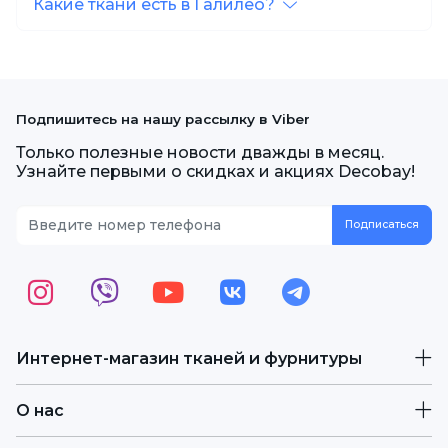
Какие ткани есть в Галилео?
Подпишитесь на нашу рассылку в Viber
Только полезные новости дважды в месяц.
Узнайте первыми о скидках и акциях Decobay!
Интернет-магазин тканей и фурнитуры
О нас