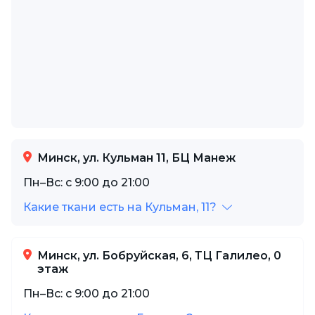
Минск, ул. Кульман 11, БЦ Манеж
Пн–Вс: с 9:00 до 21:00
Какие ткани есть на Кульман, 11?
Минск, ул. Бобруйская, 6, ТЦ Галилео, 0
этаж
Пн–Вс: с 9:00 до 21:00