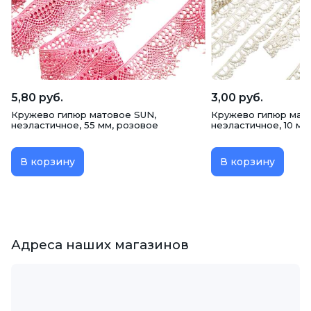
5,80 руб.
3,00 руб.
Кружево гипюр матовое SUN,
Кружево гипюр мато
неэластичное, 55 мм, розовое
неэластичное, 10 мм
В корзину
В корзину
Адреса наших магазинов