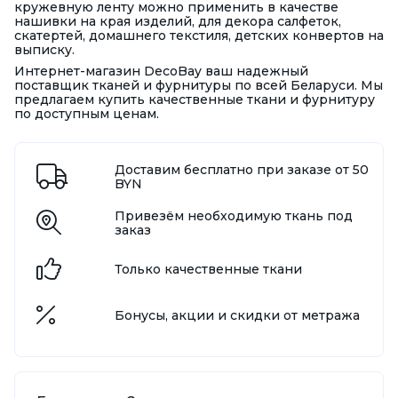
кружевную ленту можно применить в качестве
нашивки на края изделий, для декора салфеток,
скатертей, домашнего текстиля, детских конвертов на
выписку.
Интернет-магазин DecoBay ваш надежный
поставщик тканей и фурнитуры по всей Беларуси. Мы
предлагаем купить качественные ткани и фурнитуру
по доступным ценам.
Доставим бесплатно при заказе от 50
BYN
Привезём необходимую ткань под
заказ
Только качественные ткани
Бонусы, акции и скидки от метража