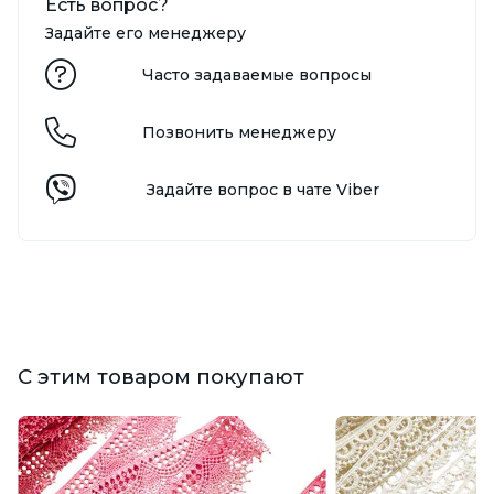
Есть вопрос?
Задайте его менеджеру
Часто задаваемые вопросы
Позвонить менеджеру
Задайте вопрос в чате Viber
С этим товаром покупают