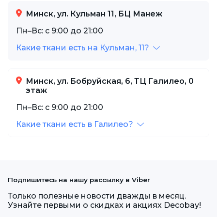
Минск, ул. Кульман 11, БЦ Манеж
Пн–Вс: с 9:00 до 21:00
Какие ткани есть на Кульман, 11?
Минск, ул. Бобруйская, 6, ТЦ Галилео, 0
этаж
Пн–Вс: с 9:00 до 21:00
Какие ткани есть в Галилео?
Подпишитесь на нашу рассылку в Viber
Только полезные новости дважды в месяц.
Узнайте первыми о скидках и акциях Decobay!