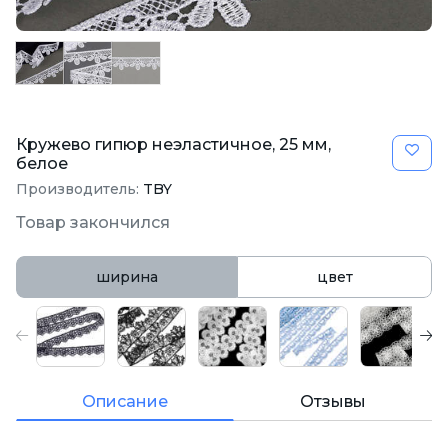
Кружево гипюр неэластичное, 25 мм,
белое
Производитель:
TBY
Товар закончился
ширина
цвет
Описание
Отзывы