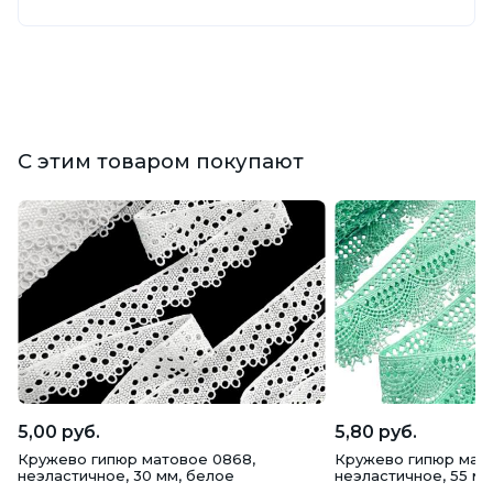
С этим товаром покупают
5,00 руб.
5,80 руб.
Кружево гипюр матовое 0868,
Кружево гипюр мат
неэластичное, 30 мм, белое
неэластичное, 55 мм