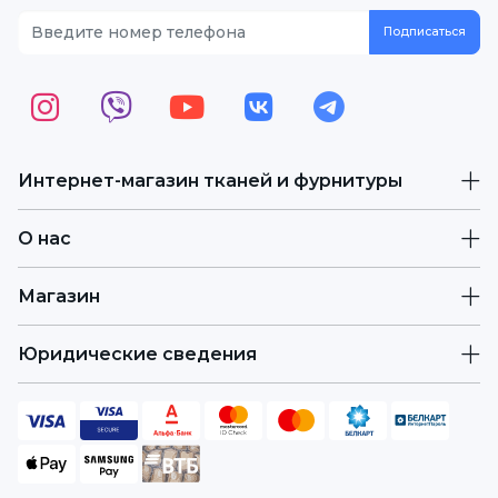
Интернет-магазин тканей и фурнитуры
О нас
Магазин
Юридические сведения