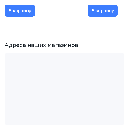
В корзину
В корзину
Адреса наших магазинов