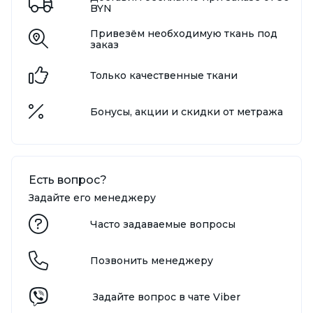
BYN
Привезём необходимую ткань под
заказ
Только качественные ткани
Бонусы, акции и скидки от метража
Есть вопрос?
Задайте его менеджеру
Часто задаваемые вопросы
Позвонить менеджеру
Задайте вопрос в чате Viber