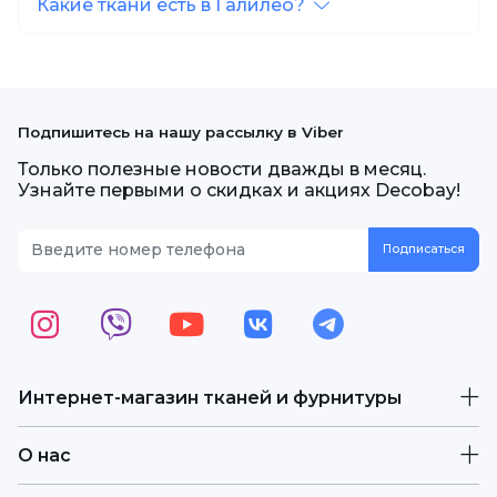
Какие ткани есть в Галилео?
Подпишитесь на нашу рассылку в Viber
Только полезные новости дважды в месяц.
Узнайте первыми о скидках и акциях Decobay!
Интернет-магазин тканей и фурнитуры
О нас