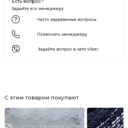
Есть вопрос?
Задайте его менеджеру
Часто задаваемые вопросы
Позвонить менеджеру
Задайте вопрос в чате Viber
С этим товаром покупают