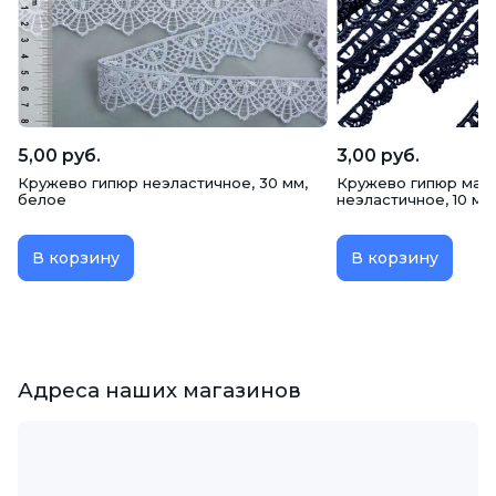
5,00 руб.
3,00 руб.
Кружево гипюр неэластичное, 30 мм,
Кружево гипюр мато
белое
неэластичное, 10 мм
В корзину
В корзину
Адреса наших магазинов