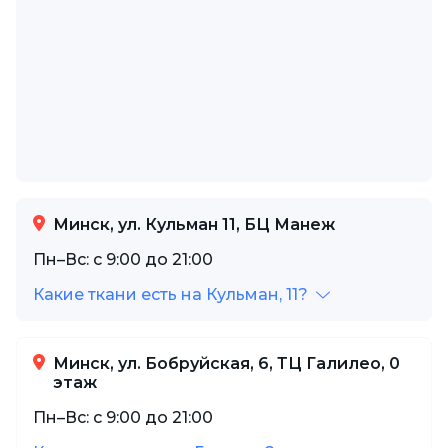
Минск, ул. Кульман 11, БЦ Манеж
Пн–Вс: с 9:00 до 21:00
Какие ткани есть на Кульман, 11?
Минск, ул. Бобруйская, 6, ТЦ Галилео, 0
этаж
Пн–Вс: с 9:00 до 21:00