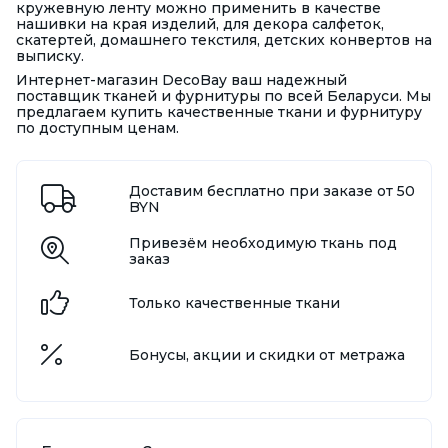
кружевную ленту можно применить в качестве
нашивки на края изделий, для декора салфеток,
скатертей, домашнего текстиля, детских конвертов на
выписку.
Интернет-магазин DecoBay ваш надежный
поставщик тканей и фурнитуры по всей Беларуси. Мы
предлагаем купить качественные ткани и фурнитуру
по доступным ценам.
Доставим бесплатно при заказе от 50
BYN
Привезём необходимую ткань под
заказ
Только качественные ткани
Бонусы, акции и скидки от метража