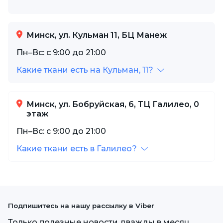
Минск, ул. Кульман 11, БЦ Манеж
Пн–Вс: с 9:00 до 21:00
Какие ткани есть на Кульман, 11?
Минск, ул. Бобруйская, 6, ТЦ Галилео, 0
этаж
Пн–Вс: с 9:00 до 21:00
Какие ткани есть в Галилео?
Подпишитесь на нашу рассылку в Viber
Только полезные новости дважды в месяц.