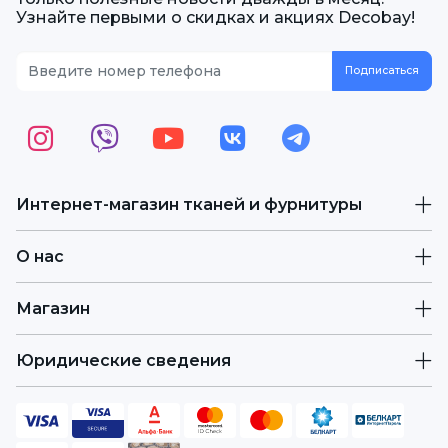
Узнайте первыми о скидках и акциях Decobay!
Интернет-магазин тканей и фурнитуры
О нас
Магазин
Юридические сведения