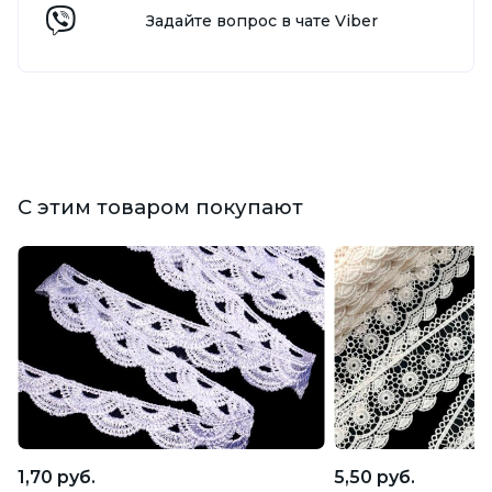
Задайте вопрос в чате Viber
С этим товаром покупают
1,70 руб.
5,50 руб.