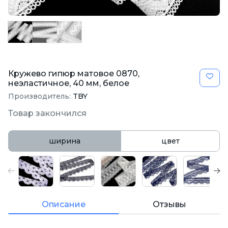
Кружево гипюр матовое 0870,
неэластичное, 40 мм, белое
Производитель:
TBY
Товар закончился
ширина
цвет
Описание
Отзывы