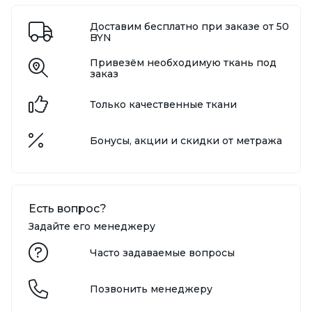
Доставим бесплатно при заказе от 50
BYN
Привезём необходимую ткань под
заказ
Только качественные ткани
Бонусы, акции и скидки от метража
Есть вопрос?
Задайте его менеджеру
Часто задаваемые вопросы
Позвонить менеджеру