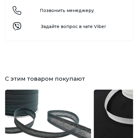
Позвонить менеджеру
Задайте вопрос в чате Viber
С этим товаром покупают