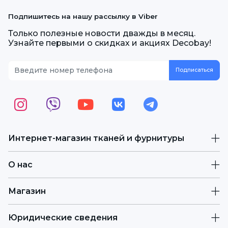
Подпишитесь на нашу рассылку в Viber
Только полезные новости дважды в месяц.
Узнайте первыми о скидках и акциях Decobay!
Интернет-магазин тканей и фурнитуры
О нас
Магазин
Юридические сведения