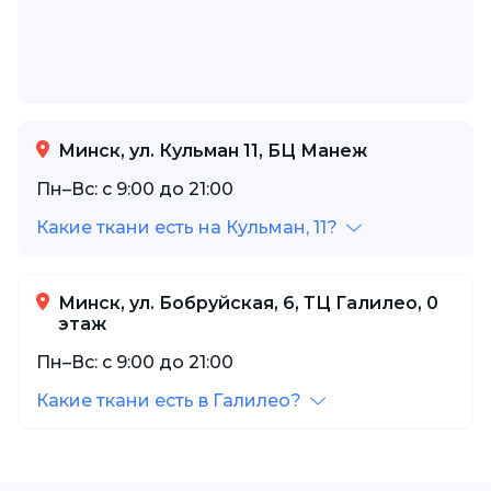
Минск, ул. Кульман 11, БЦ Манеж
Пн–Вс: с 9:00 до 21:00
Какие ткани есть на Кульман, 11?
Минск, ул. Бобруйская, 6, ТЦ Галилео, 0
этаж
Пн–Вс: с 9:00 до 21:00
Какие ткани есть в Галилео?