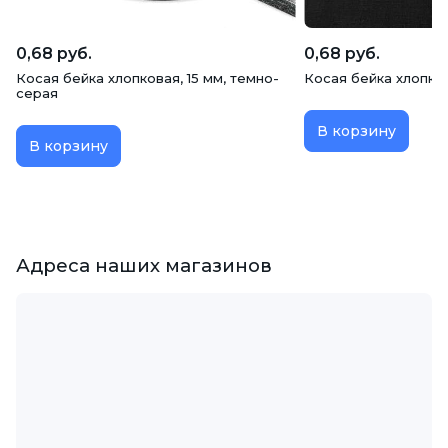
0,68 руб.
0,68 руб.
Косая бейка хлопковая, 15 мм, темно-
Косая бейка хлопков
серая
В корзину
В корзину
Адреса наших магазинов