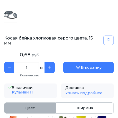
Косая бейка хлопковая серого цвета, 15
мм
0,68
руб.
м.
В корзину
Количество
В наличии:
Доставка
Кульман 11
Узнать подробнее
цвет
ширина