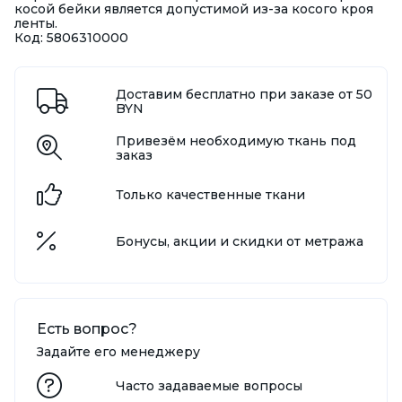
косой бейки является допустимой из-за косого кроя
ленты.
Код: 5806310000
Доставим бесплатно при заказе от 50
BYN
Привезём необходимую ткань под
заказ
Только качественные ткани
Бонусы, акции и скидки от метража
Есть вопрос?
Задайте его менеджеру
Часто задаваемые вопросы