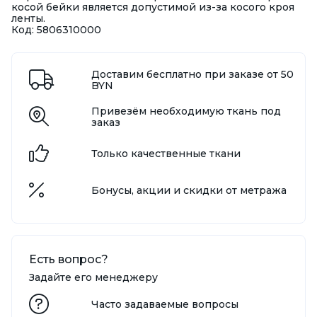
косой бейки является допустимой из-за косого кроя
ленты.
Код: 5806310000
Доставим бесплатно при заказе от 50
BYN
Привезём необходимую ткань под
заказ
Только качественные ткани
Бонусы, акции и скидки от метража
Есть вопрос?
Задайте его менеджеру
Часто задаваемые вопросы