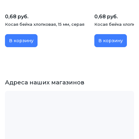
0,68 руб.
0,68 руб.
Косая бейка хлопковая, 15 мм, серая
Косая бейка хлопков
В корзину
В корзину
Адреса наших магазинов