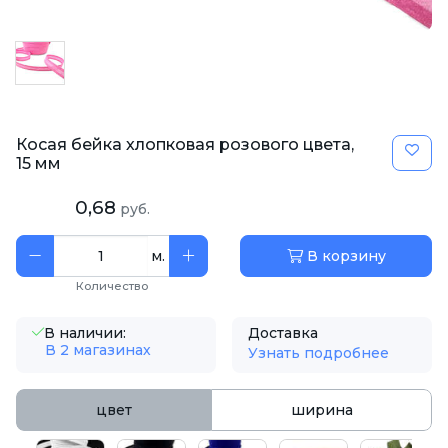
Косая бейка хлопковая розового цвета,
15 мм
0,68
руб.
м.
В корзину
Количество
В наличии:
Доставка
В 2 магазинах
Узнать подробнее
цвет
ширина