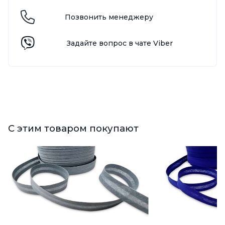
Позвонить менеджеру
Задайте вопрос в чате Viber
С этим товаром покупают