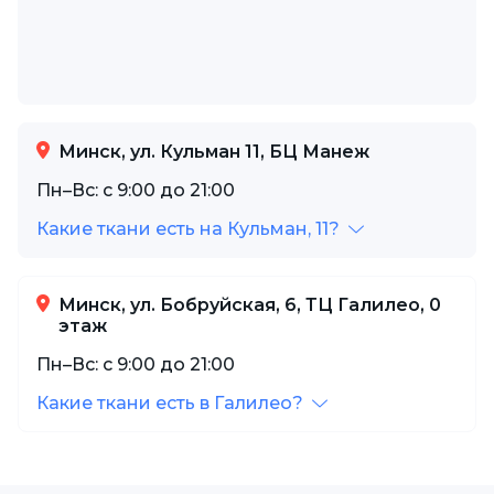
Минск, ул. Кульман 11, БЦ Манеж
Пн–Вс: с 9:00 до 21:00
Какие ткани есть на Кульман, 11?
Минск, ул. Бобруйская, 6, ТЦ Галилео, 0
этаж
Пн–Вс: с 9:00 до 21:00
Какие ткани есть в Галилео?