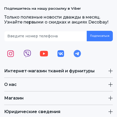
Подпишитесь на нашу рассылку в Viber
Только полезные новости дважды в месяц.
Узнайте первыми о скидках и акциях Decobay!
Интернет-магазин тканей и фурнитуры
О нас
Магазин
Юридические сведения