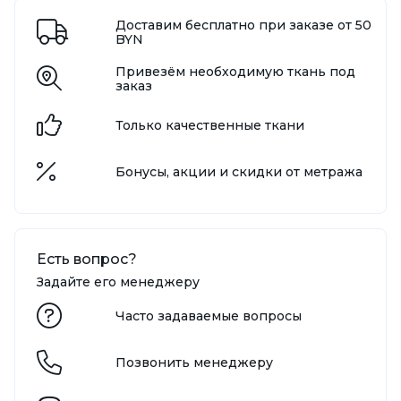
Доставим бесплатно при заказе от 50
BYN
Привезём необходимую ткань под
заказ
Только качественные ткани
Бонусы, акции и скидки от метража
Есть вопрос?
Задайте его менеджеру
Часто задаваемые вопросы
Позвонить менеджеру