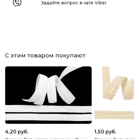
Задайте вопрос в чате Viber
С этим товаром покупают
4,20 руб.
1,50 руб.