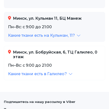
Минск, ул. Кульман 11, БЦ Манеж
Пн–Вс: с 9:00 до 21:00
Какие ткани есть на Кульман, 11?
Минск, ул. Бобруйская, 6, ТЦ Галилео, 0
этаж
Пн–Вс: с 9:00 до 21:00
Какие ткани есть в Галилео?
Подпишитесь на нашу рассылку в Viber