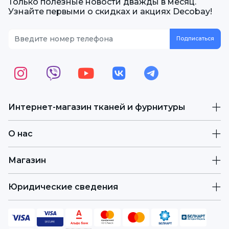
Только полезные новости дважды в месяц.
Узнайте первыми о скидках и акциях Decobay!
Интернет-магазин тканей и фурнитуры
О нас
Магазин
Юридические сведения