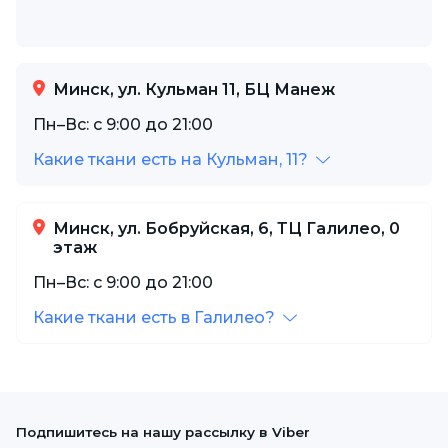
Минск, ул. Кульман 11, БЦ Манеж
Пн–Вс: с 9:00 до 21:00
Какие ткани есть на Кульман, 11?
Минск, ул. Бобруйская, 6, ТЦ Галилео, 0
этаж
Пн–Вс: с 9:00 до 21:00
Какие ткани есть в Галилео?
Подпишитесь на нашу рассылку в Viber