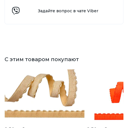
Задайте вопрос в чате Viber
С этим товаром покупают