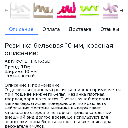
Описание
Оплата
Доставка
Отзывы
Резинка бельевая 10 мм, красная -
описание:
Артикул: ET1.10163SD
Бренд: TBY
;
Ширина: 10 мм;
Страна: Китай;
Описание и применение:
Отделочная (становая) резинка широко применяется
при пошиве нижнего белья. Резинка плотная,
твердая, хорошо тянется. С изнаночной стороны —
мягкая бархатистая поверхность, по краю есть
небольшие фестоны. Резинка выдерживает
множество стирок и не теряет привлекательный
внешний вид долгое время. Ее используют для
окантовки стана бюстгальтера, а также пояса для
держателей чулок.