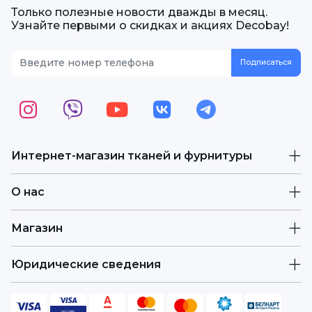
Только полезные новости дважды в месяц.
Узнайте первыми о скидках и акциях Decobay!
Интернет-магазин тканей и фурнитуры
О нас
Магазин
Юридические сведения