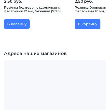
2,50 руб.
2,50 руб.
Резинка бельевая отделочная с
Резинка бельевая о
фестонами 12 мм, бежевая (S126)
фестонами 12 мм, о
В корзину
В корзину
Адреса наших магазинов