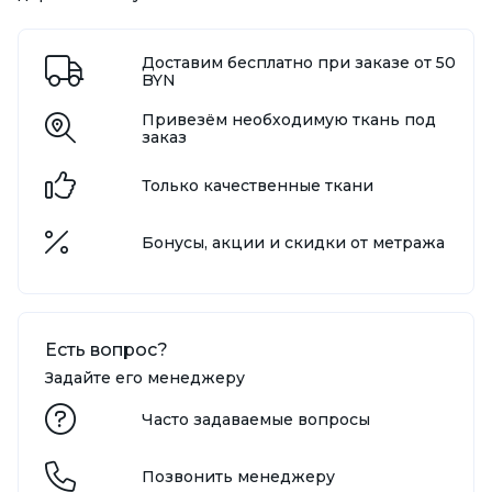
Доставим бесплатно при заказе от 50
BYN
Привезём необходимую ткань под
заказ
Только качественные ткани
Бонусы, акции и скидки от метража
Есть вопрос?
Задайте его менеджеру
Часто задаваемые вопросы
Позвонить менеджеру