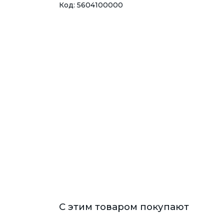
Код: 5604100000
С этим товаром покупают