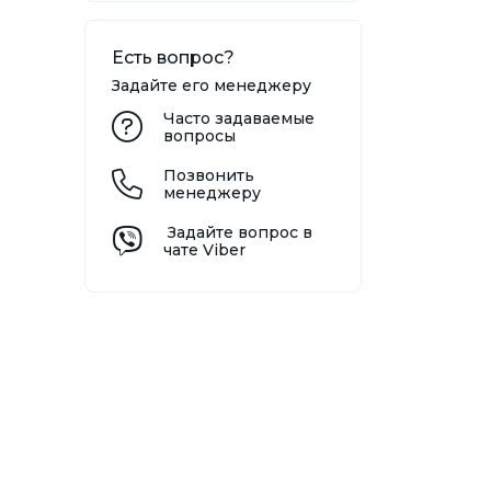
Есть вопрос?
Задайте его менеджеру
Часто задаваемые
вопросы
Позвонить
менеджеру
Задайте вопрос в
чате Viber