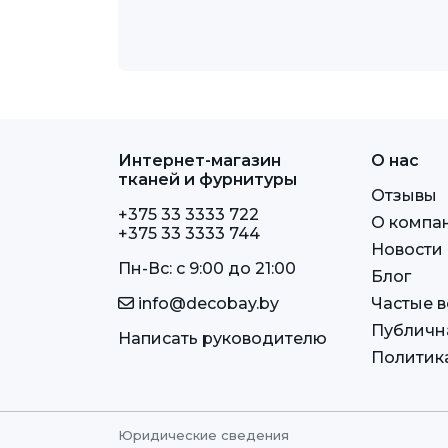
Интернет-магазин
О нас
тканей и фурнитуры
Отзывы
+375 33 3333 722
О компа
+375 33 3333 744
Новости
Пн-Вс: c 9:00 до 21:00
Блог
info@decobay.by
Частые 
Публичн
Написать руководителю
Политик
Юридические сведения