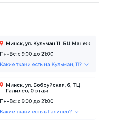
Минск, ул. Кульман 11, БЦ Манеж
Пн–Вс: с 9:00 до 21:00
Какие ткани есть на Кульман, 11?
Минск, ул. Бобруйская, 6, ТЦ
Галилео, 0 этаж
Пн–Вс: с 9:00 до 21:00
Какие ткани есть в Галилео?