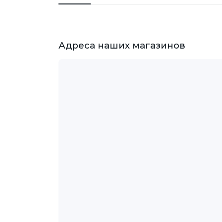
Адреса наших магазинов