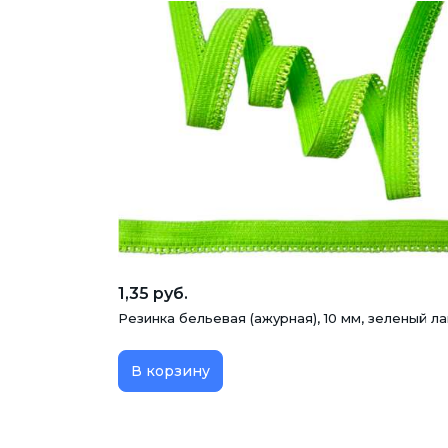
1,35 руб.
Резинка бельевая (ажурная), 10 мм, зеленый л
В корзину