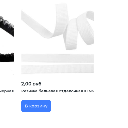
2,00 руб.
 черная
Резинка бельевая отделочная 10 мм, белая
В корзину