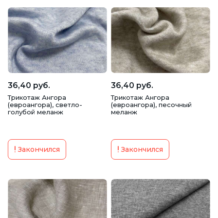
36,40 руб.
36,40 руб.
Трикотаж Ангора
Трикотаж Ангора
(евроангора), светло-
(евроангора), песочный
голубой меланж
меланж
Закончился
Закончился