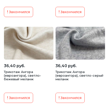
Закончился
Закончился
36,40 руб.
36,40 руб.
Трикотаж Ангора
Трикотаж Ангора
(евроангора), светло-
(евроангора), светло-серый
бежевый меланж
меланж
Закончился
Закончился