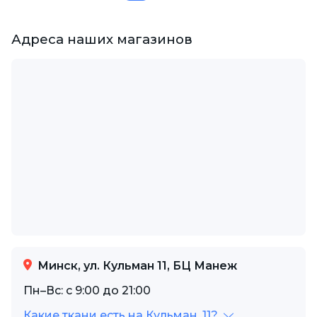
Адреса наших магазинов
Минск, ул. Кульман 11, БЦ Манеж
Пн–Вс: с 9:00 до 21:00
Какие ткани есть на Кульман, 11?