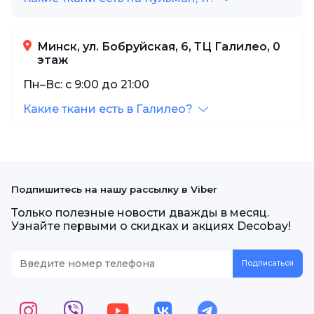
Минск, ул. Бобруйская, 6, ТЦ Галилео, 0
этаж
Пн–Вс: с 9:00 до 21:00
Какие ткани есть в Галилео?
Подпишитесь на нашу рассылку в Viber
Только полезные новости дважды в месяц.
Узнайте первыми о скидках и акциях Decobay!