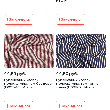
Италия
Закончился
Закончился
44,80 руб.
44,80 руб.
Рубашечный хлопок,
Рубашечный хлопок,
Полоска микс 1 см бордовая
Полоска микс 1 см темно-
(130911/46), Италия
синяя (130911/12), Италия
Закончился
Закончился