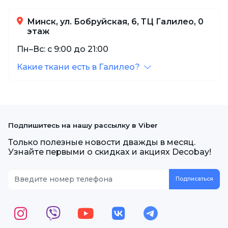
Минск, ул. Бобруйская, 6, ТЦ Галилео, 0
этаж
Пн–Вс: с 9:00 до 21:00
Какие ткани есть в Галилео?
Подпишитесь на нашу рассылку в Viber
Только полезные новости дважды в месяц.
Узнайте первыми о скидках и акциях Decobay!