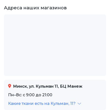
Адреса наших магазинов
Минск, ул. Кульман 11, БЦ Манеж
Пн–Вс: с 9:00 до 21:00
Какие ткани есть на Кульман, 11?