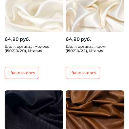
64,90 руб.
64,90 руб.
Шелк органза, молоко
Шелк органза, крем
(150210/20), Италия
(150210/22), Италия
Закончился
Закончился