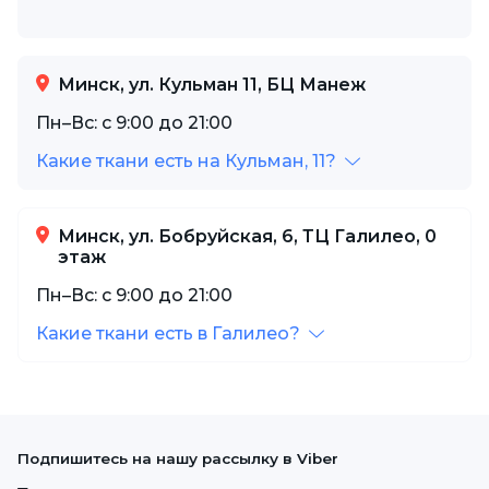
Минск, ул. Кульман 11, БЦ Манеж
Пн–Вс: с 9:00 до 21:00
Какие ткани есть на Кульман, 11?
Минск, ул. Бобруйская, 6, ТЦ Галилео, 0
этаж
Пн–Вс: с 9:00 до 21:00
Какие ткани есть в Галилео?
Подпишитесь на нашу рассылку в Viber