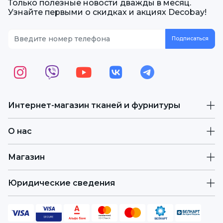
Только полезные новости дважды в месяц.
Узнайте первыми о скидках и акциях Decobay!
Интернет-магазин тканей и фурнитуры
О нас
Магазин
Юридические сведения