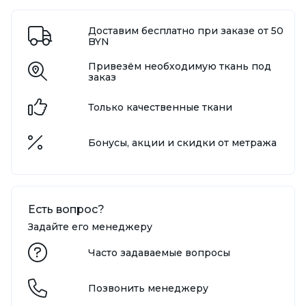
Доставим бесплатно при заказе от 50
BYN
Привезём необходимую ткань под
заказ
Только качественные ткани
Бонусы, акции и скидки от метража
Есть вопрос?
Задайте его менеджеру
Часто задаваемые вопросы
Позвонить менеджеру