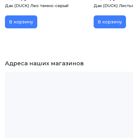
Дак (DUCK) Лео темно-серый
Дак (DUCK) Листья 
В корзину
В корзину
Адреса наших магазинов