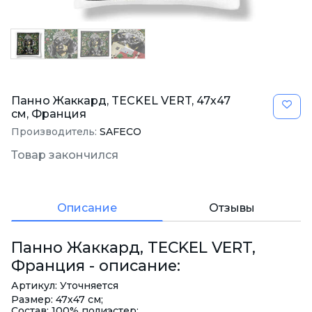
Панно Жаккард, TECKEL VERT, 47х47
см, Франция
Производитель:
SAFECO
Товар закончился
Описание
Отзывы
Панно Жаккард, TECKEL VERT,
Франция - описание:
Артикул: Уточняется
Размер: 47х47 см;
Состав: 100% полиэстер;