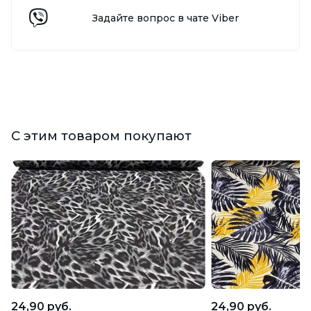
Задайте вопрос в чате Viber
С этим товаром покупают
24,90 руб.
24,90 руб.