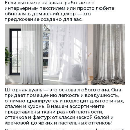
Если вы шьете на заказ, работаете с
интерьерным текстилем или просто любите
обновлять домашний декор — это
предложение создано для вас.
Шторная вуаль — это основа любого окна. Она
придает помещению легкость и воздушность,
отлично драпируется и подходит для гостиных,
спален и кухонь. В нашем ассортименте
представлены ткани разной плотности,
оттенков и фактур: от классической белой и
кремовой до ярких и пастельных оттенков!