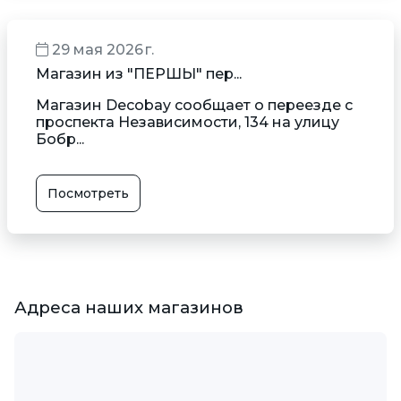
29 мая 2026 г.
Магазин из "ПЕРШЫ" пер...
Магазин Decobay сообщает о переезде с
проспекта Независимости, 134 на улицу
Бобр...
Посмотреть
Адреса наших магазинов