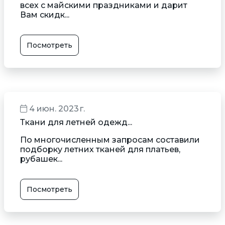
всех с майскими праздниками и дарит
Вам скидк...
Посмотреть
4 июн. 2023 г.
Ткани для летней одежд...
По многочисленным запросам составили
подборку летних тканей для платьев,
рубашек...
Посмотреть