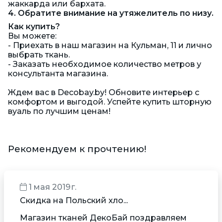
жаккарда или бархата.
4. Обратите внимание на утяжелитель по низу.
Как купить?
Вы можете:
- Приехать в наш магазин на Кульман, 11 и лично
выбрать ткань.
- Заказать необходимое количество метров у
консультанта магазина.
Ждем вас в Decobay.by! Обновите интерьер с
комфортом и выгодой. Успейте купить шторную
вуаль по лучшим ценам!
Рекомендуем к прочтению!
1 мая 2019 г.
Скидка на Польский хло...
Магазин тканей ДекоБай поздравляем