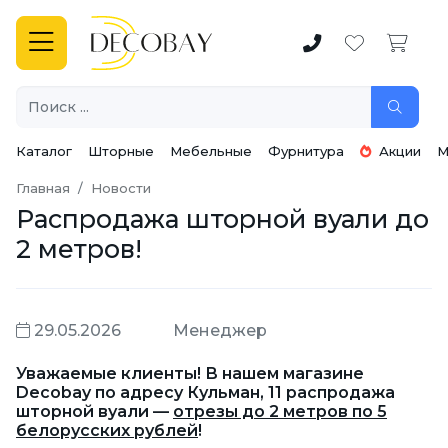
Каталог
Шторные
Мебельные
Фурнитура
Акции
М
Главная
Новости
Распродажа шторной вуали до
2 метров!
29.05.2026
Менеджер
Уважаемые клиенты! В нашем магазине
Decobay по адресу Кульман, 11 распродажа
шторной вуали —
отрезы до 2 метров по 5
белорусских рублей
!