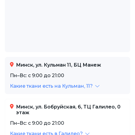
Минск, ул. Кульман 11, БЦ Манеж
Пн–Вс: с 9:00 до 21:00
Какие ткани есть на Кульман, 11?
Минск, ул. Бобруйская, 6, ТЦ Галилео, 0
этаж
Пн–Вс: с 9:00 до 21:00
Какие ткани есть в Галилео?