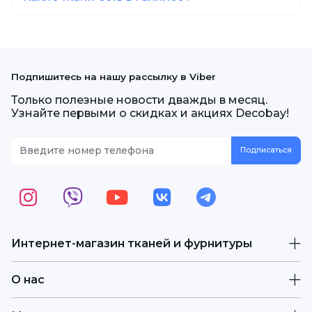
Подпишитесь на нашу рассылку в Viber
Только полезные новости дважды в месяц.
Узнайте первыми о скидках и акциях Decobay!
Интернет-магазин тканей и фурнитуры
О нас