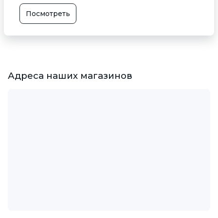
Посмотреть
Адреса наших магазинов