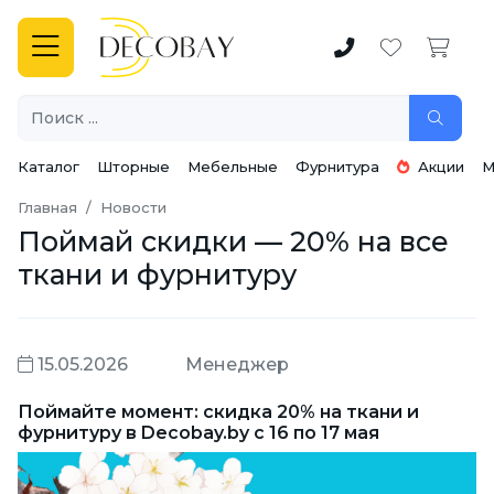
Каталог
Шторные
Мебельные
Фурнитура
Акции
М
Главная
Новости
Поймай скидки — 20% на все
ткани и фурнитуру
15.05.2026
Менеджер
Поймайте момент: скидка 20% на ткани и
фурнитуру в Decobay.by с 16 по 17 мая