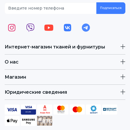
Интернет-магазин тканей и фурнитуры
О нас
Магазин
Юридические сведения