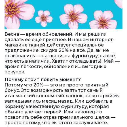
Весна — время обновлений. И мы решили
сделать ее ещё приятнее. В нашем интернет-
магазине тканей действует специальное
предложение: скидка 20% на всё. Да, вы не
ослышались — на ткани, на фурнитуру, на всё,
что есть в наличии. Хватит откладывать! Май —
время лёгкости, обновления и… выгодных
покупок.
Почему стоит ловить момент?
Потому что 20% — это не просто приятный
бонус. Это возможность взять тот самый
итальянский костюмный хлопок, на который вы
заглядывались месяц назад. Или добавить в
корзину качественную фурнитуру, которая
обычно улетает первой. Или наконец-то
позволить себе отрез премиального шелка —
просто потому, что вы этого заслуживаете.