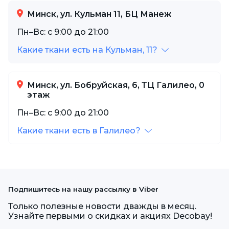
Минск, ул. Кульман 11, БЦ Манеж
Пн–Вс: с 9:00 до 21:00
Какие ткани есть на Кульман, 11?
Минск, ул. Бобруйская, 6, ТЦ Галилео, 0
этаж
Пн–Вс: с 9:00 до 21:00
Какие ткани есть в Галилео?
Подпишитесь на нашу рассылку в Viber
Только полезные новости дважды в месяц.
Узнайте первыми о скидках и акциях Decobay!