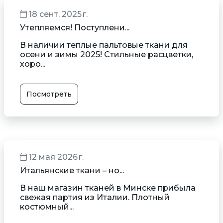
18 сент. 2025 г.
Утепляемся! Поступлени...
В наличии теплые пальтовые ткани для
осени и зимы 2025! Стильные расцветки,
хоро...
Посмотреть
12 мая 2026 г.
Итальянские ткани – но...
В наш магазин тканей в Минске прибыла
свежая партия из Италии. Плотный
костюмный...