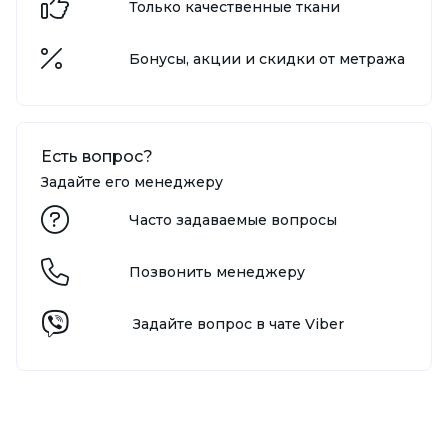
Только качественные ткани
Бонусы, акции и скидки от метража
Есть вопрос?
Задайте его менеджеру
Часто задаваемые вопросы
Позвонить менеджеру
Задайте вопрос в чате Viber