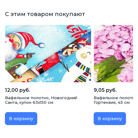
С этим товаром покупают
12,00 руб.
9,05 руб.
Вафельное полотно, Новогодний
Вафельное полотно 
Санта, купон 63х150 см
Гортензия, 45 см
В корзину
В корзину