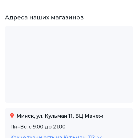
Адреса наших магазинов
Минск, ул. Кульман 11, БЦ Манеж
Пн–Вс: с 9:00 до 21:00
Какие ткани есть на Кульман, 11?