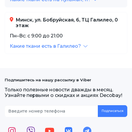
Минск, ул. Бобруйская, 6, ТЦ Галилео, 0
этаж
Пн–Вс: с 9:00 до 21:00
Какие ткани есть в Галилео?
Подпишитесь на нашу рассылку в Viber
Только полезные новости дважды в месяц.
Узнайте первыми о скидках и акциях Decobay!