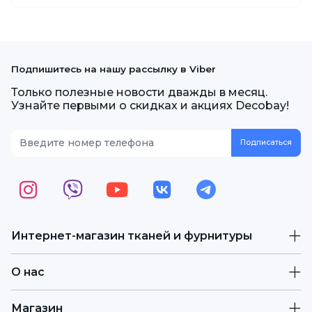
Подпишитесь на нашу рассылку в Viber
Только полезные новости дважды в месяц.
Узнайте первыми о скидках и акциях Decobay!
Интернет-магазин тканей и фурнитуры
О нас
Магазин