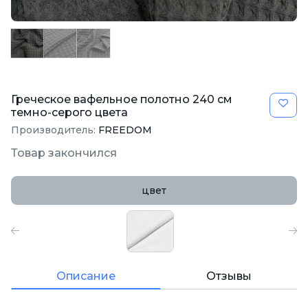
Греческое вафельное полотно 240 см
темно-серого цвета
Производитель:
FREEDOM
Товар закончился
цвет
Описание
Отзывы