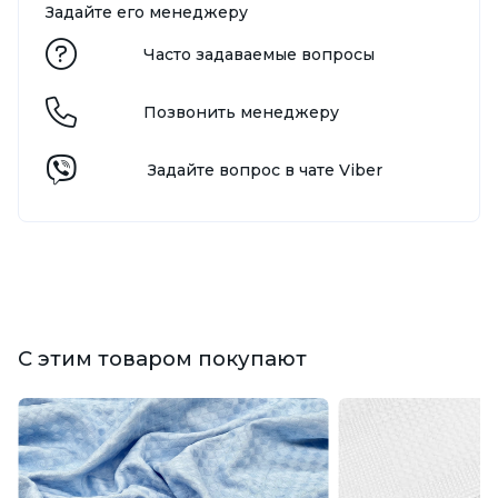
Задайте его менеджеру
Часто задаваемые вопросы
Позвонить менеджеру
Задайте вопрос в чате Viber
С этим товаром покупают