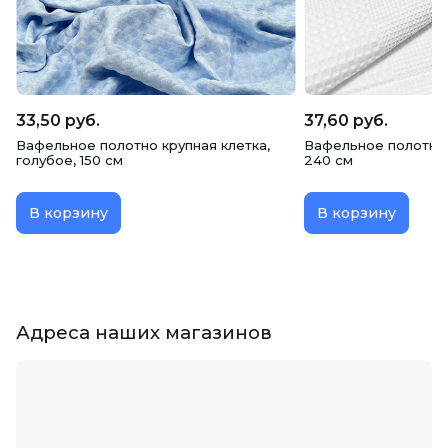
33,50 руб.
37,60 руб.
Вафельное полотно крупная клетка,
Вафельное полотно 
голубое, 150 см
240 см
В корзину
В корзину
Адреса наших магазинов