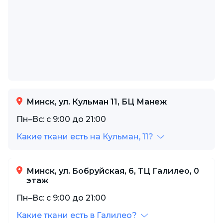
Минск, ул. Кульман 11, БЦ Манеж
Пн–Вс: с 9:00 до 21:00
Какие ткани есть на Кульман, 11?
Минск, ул. Бобруйская, 6, ТЦ Галилео, 0
этаж
Пн–Вс: с 9:00 до 21:00
Какие ткани есть в Галилео?