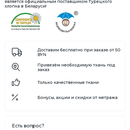
является официальным поставщиком Турецкого
хлопка в Беларуси!
Доставим бесплатно при заказе от 50
BYN
Привезём необходимую ткань под
заказ
Только качественные ткани
Бонусы, акции и скидки от метража
Есть вопрос?