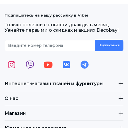
Подпишитесь на нашу рассылку в Viber
Только полезные новости дважды в месяц.
Узнайте первыми о скидках и акциях Decobay!
Интернет-магазин тканей и фурнитуры
О нас
Магазин