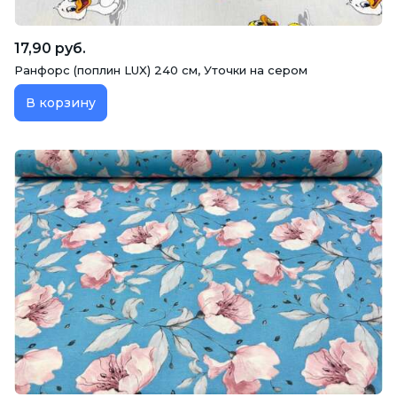
17,90 руб.
Ранфорс (поплин LUX) 240 см, Уточки на сером
В корзину