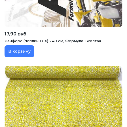
17,90 руб.
Ранфорс (поплин LUX) 240 см, Формула 1 желтая
В корзину