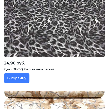
24,90 руб.
Дак (DUCK) Лео темно-серый
В корзину