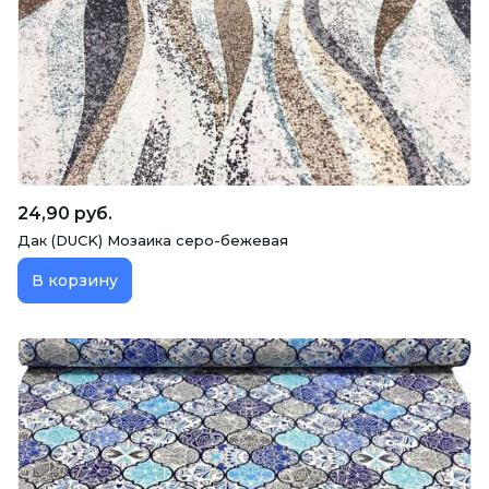
24,90 руб.
Дак (DUCK) Мозаика серо-бежевая
В корзину