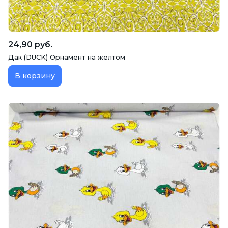
24,90 руб.
Дак (DUCK) Орнамент на желтом
В корзину