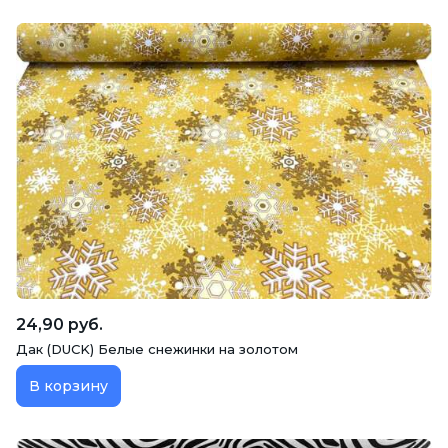
24,90 руб.
Дак (DUCK) Белые снежинки на золотом
В корзину