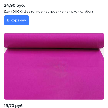
24,90 руб.
Дак (DUCK) Цветочное настроение на ярко-голубом
В корзину
19,70 руб.