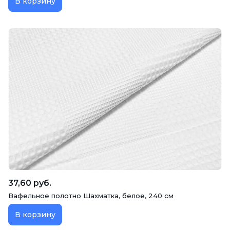
В корзину
37,60 руб.
Вафельное полотно Шахматка, белое, 240 см
В корзину