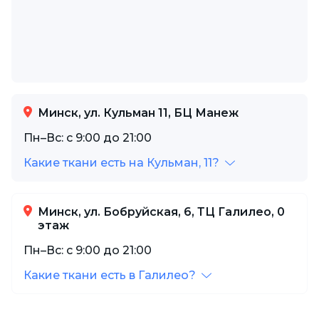
Минск, ул. Кульман 11, БЦ Манеж
Пн–Вс: с 9:00 до 21:00
Какие ткани есть на Кульман, 11?
Минск, ул. Бобруйская, 6, ТЦ Галилео, 0
этаж
Пн–Вс: с 9:00 до 21:00
Какие ткани есть в Галилео?