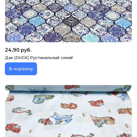
24,90 руб.
Дак (DUCK) Рустикальный синий
В корзину