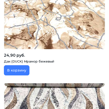
24,90 руб.
Дак (DUCK) Мрамор бежевый
В корзину