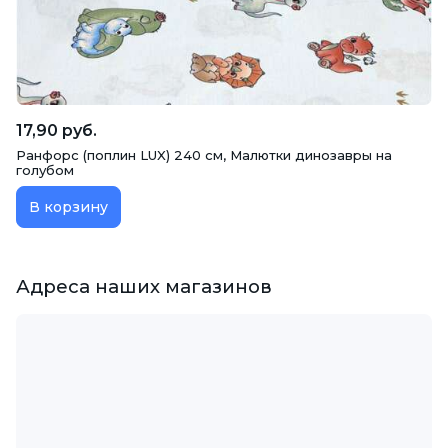
17,90 руб.
Ранфорс (поплин LUX) 240 см, Малютки динозавры на
голубом
В корзину
Адреса наших магазинов