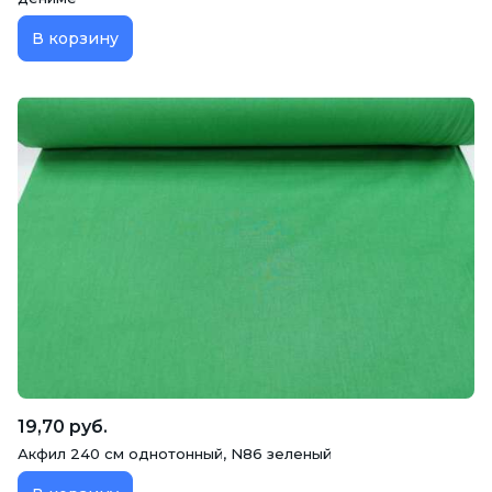
В корзину
19,70 руб.
Акфил 240 см однотонный, N86 зеленый