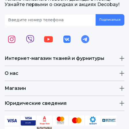
Узнайте первыми о скидках и акциях Decobay!
Интернет-магазин тканей и фурнитуры
О нас
Магазин
Юридические сведения