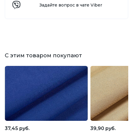
Задайте вопрос в чате Viber
С этим товаром покупают
37,45 руб.
39,90 руб.