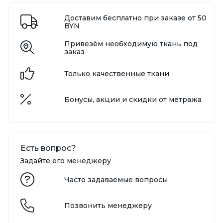
Доставим бесплатно при заказе от 50
BYN
Привезём необходимую ткань под
заказ
Только качественные ткани
Бонусы, акции и скидки от метража
Есть вопрос?
Задайте его менеджеру
Часто задаваемые вопросы
Позвонить менеджеру