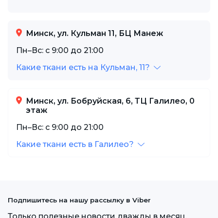
Минск, ул. Кульман 11, БЦ Манеж
Пн–Вс: с 9:00 до 21:00
Какие ткани есть на Кульман, 11?
Минск, ул. Бобруйская, 6, ТЦ Галилео, 0
этаж
Пн–Вс: с 9:00 до 21:00
Какие ткани есть в Галилео?
Подпишитесь на нашу рассылку в Viber
Только полезные новости дважды в месяц.