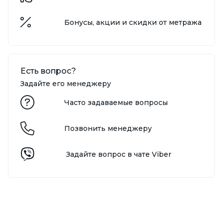
Бонусы, акции и скидки от метража
Есть вопрос?
Задайте его менеджеру
Часто задаваемые вопросы
Позвонить менеджеру
Задайте вопрос в чате Viber