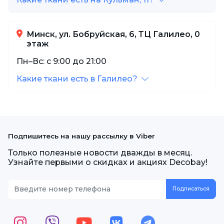
Минск, ул. Бобруйская, 6, ТЦ Галилео, 0
этаж
Пн–Вс: с 9:00 до 21:00
Какие ткани есть в Галилео?
Подпишитесь на нашу рассылку в Viber
Только полезные новости дважды в месяц.
Узнайте первыми о скидках и акциях Decobay!