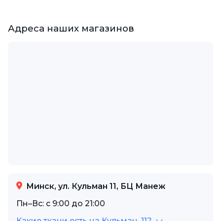
Адреса наших магазинов
Минск, ул. Кульман 11, БЦ Манеж
Пн–Вс: с 9:00 до 21:00
Какие ткани есть на Кульман, 11?