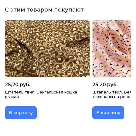
С этим товаром покупают
25,20 руб.
25,20 руб.
Штапель твил, Бенгальская кошка
Штапель твил, Белы
рыжая
тюльпаны на розов
В корзину
В корзину