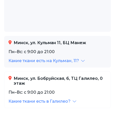
Минск, ул. Кульман 11, БЦ Манеж
Пн–Вс: с 9:00 до 21:00
Какие ткани есть на Кульман, 11?
Минск, ул. Бобруйская, 6, ТЦ Галилео, 0
этаж
Пн–Вс: с 9:00 до 21:00
Какие ткани есть в Галилео?