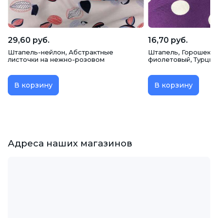
29,60 руб.
16,70 руб.
Штапель-нейлон, Абстрактные
Штапель, Горошек кр
листочки на нежно-розовом
фиолетовый, Турция
В корзину
В корзину
Адреса наших магазинов