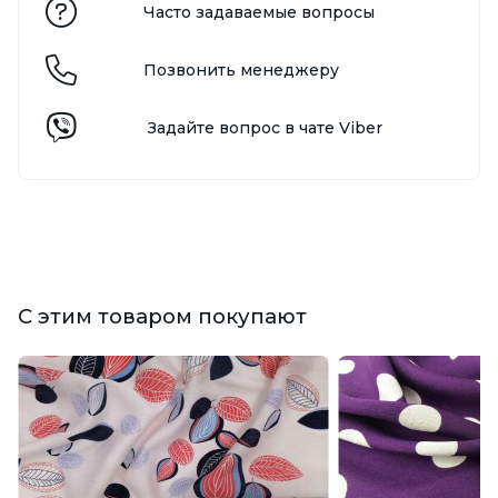
Часто задаваемые вопросы
Позвонить менеджеру
Задайте вопрос в чате Viber
С этим товаром покупают