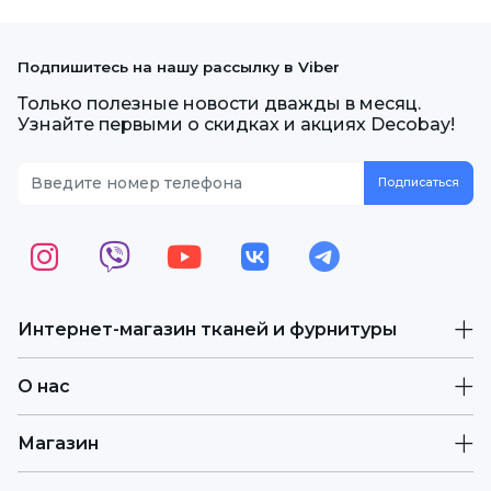
Подпишитесь на нашу рассылку в Viber
Только полезные новости дважды в месяц.
Узнайте первыми о скидках и акциях Decobay!
Интернет-магазин тканей и фурнитуры
О нас
Магазин