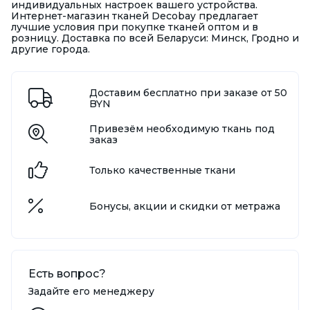
индивидуальных настроек вашего устройства.
Интернет-магазин тканей Decobay предлагает
лучшие условия при покупке тканей оптом и в
розницу. Доставка по всей Беларуси: Минск, Гродно и
другие города.
Доставим бесплатно при заказе от 50
BYN
Привезём необходимую ткань под
заказ
Только качественные ткани
Бонусы, акции и скидки от метража
Есть вопрос?
Задайте его менеджеру