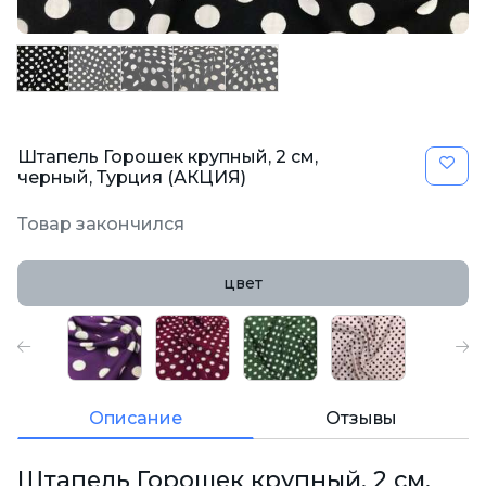
Штапель Горошек крупный, 2 см,
черный, Турция (АКЦИЯ)
Товар закончился
цвет
Описание
Отзывы
Штапель Горошек крупный, 2 см,