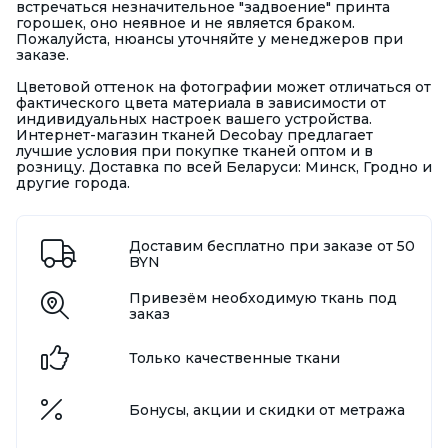
встречаться незначительное "задвоение" принта
горошек, оно неявное и не является браком.
Пожалуйста, нюансы уточняйте у менеджеров при
заказе.
Цветовой оттенок на фотографии может отличаться от
фактического цвета материала в зависимости от
индивидуальных настроек вашего устройства.
Интернет-магазин тканей Decobay предлагает
лучшие условия при покупке тканей оптом и в
розницу. Доставка по всей Беларуси: Минск, Гродно и
другие города.
Доставим бесплатно при заказе от 50
BYN
Привезём необходимую ткань под
заказ
Только качественные ткани
Бонусы, акции и скидки от метража