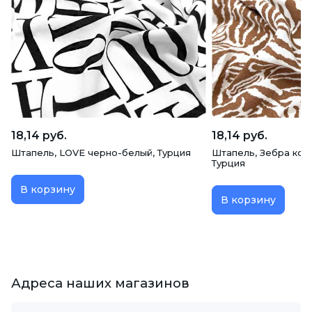
18,14 руб.
18,14 руб.
Штапель, LOVE черно-белый, Турция
Штапель, Зебра кор
Турция
В корзину
В корзину
Адреса наших магазинов