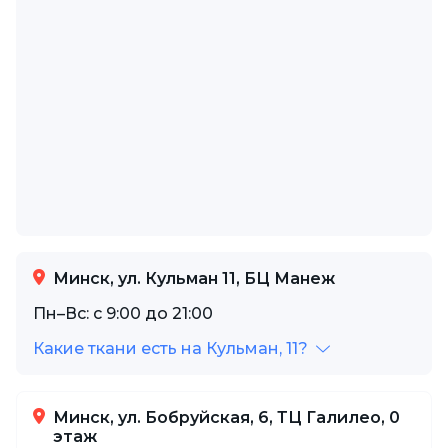
Минск, ул. Кульман 11, БЦ Манеж
Пн–Вс: с 9:00 до 21:00
Какие ткани есть на Кульман, 11?
Минск, ул. Бобруйская, 6, ТЦ Галилео, 0
этаж