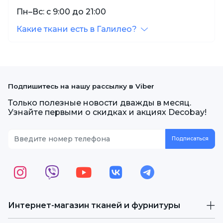
Пн–Вс: с 9:00 до 21:00
Какие ткани есть в Галилео?
Подпишитесь на нашу рассылку в Viber
Только полезные новости дважды в месяц.
Узнайте первыми о скидках и акциях Decobay!
Интернет-магазин тканей и фурнитуры