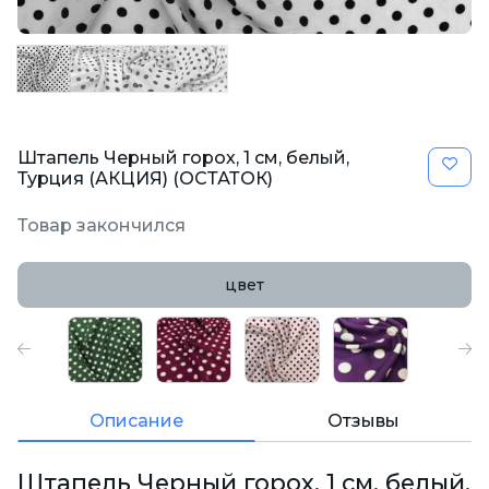
Штапель Черный горох, 1 см, белый,
Турция (АКЦИЯ) (ОСТАТОК)
Товар закончился
цвет
Описание
Отзывы
Штапель Черный горох, 1 см, белый,