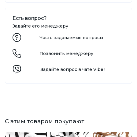
Есть вопрос?
Задайте его менеджеру
Часто задаваемые вопросы
Позвонить менеджеру
Задайте вопрос в чате Viber
С этим товаром покупают