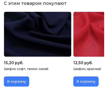
С этим товаром покупают
15,20 руб.
12,50 руб.
Шифон софт, темно-синий
Шифон, красный
В корзину
В корзину