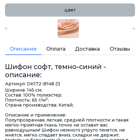
цвет
Описание
Оплата
Доставка
Отзывы
Шифон софт, темно-синий -
описание:
Артикул: DK172-B148 (1)
Ширина: 145 см;
Состав: 100% полиэстер;
2
Плотность: 65 г/м
;
Страна производства: Китай;
Описание и применение:
Полупрозрачная, легкая, средней плотности и такая
мягко-приятная ткань точно не оставит вас
равнодушным! Шифон немного упруго тянется, не
мнется, мягко спадает вниз, складки не держит,