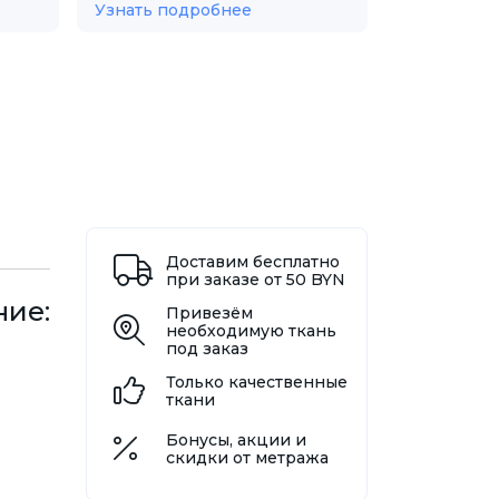
Узнать подробнее
Доставим бесплатно
при заказе от 50 BYN
ние:
Привезём
необходимую ткань
под заказ
Только качественные
ткани
Бонусы, акции и
скидки от метража