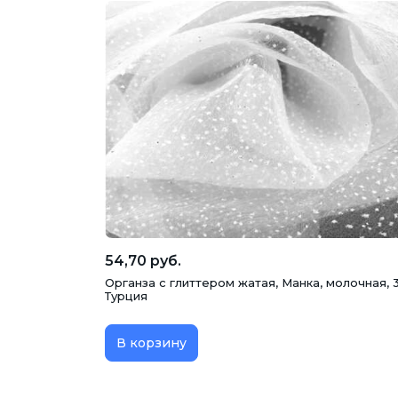
54,70 руб.
Органза с глиттером жатая, Манка, молочная, 
Турция
В корзину