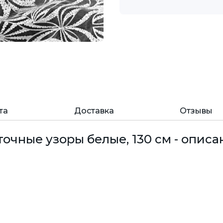
та
Доставка
Отзывы
очные узоры белые, 130 см - описа