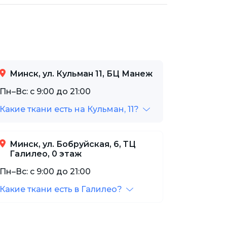
Минск, ул. Кульман 11, БЦ Манеж
Пн–Вс: с 9:00 до 21:00
Какие ткани есть на Кульман, 11?
Минск, ул. Бобруйская, 6, ТЦ
Галилео, 0 этаж
Пн–Вс: с 9:00 до 21:00
Какие ткани есть в Галилео?