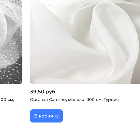
39,50 руб.
300 см,
Органза Caroline, молоко, 300 см, Турция
В корзину