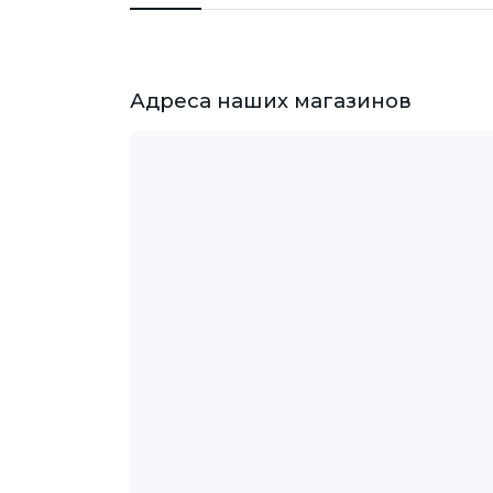
Адреса наших магазинов