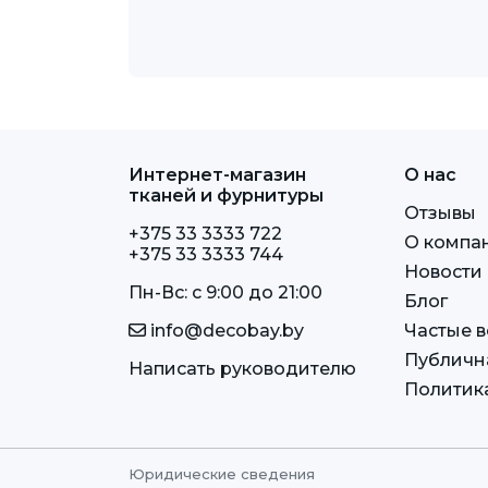
Интернет-магазин
О нас
тканей и фурнитуры
Отзывы
+375 33 3333 722
О компа
+375 33 3333 744
Новости
Пн-Вс: c 9:00 до 21:00
Блог
info@decobay.by
Частые 
Публичн
Написать руководителю
Политик
Юридические сведения