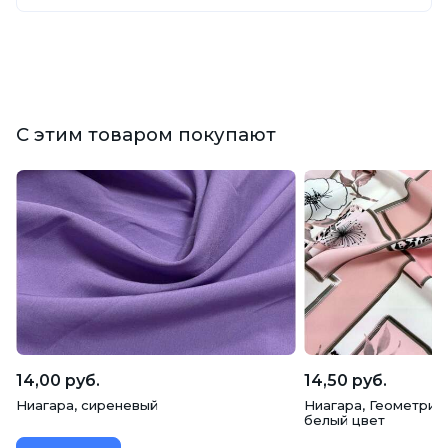
С этим товаром покупают
14,00 руб.
14,50 руб.
Ниагара, сиреневый
Ниагара, Геометрия 
белый цвет