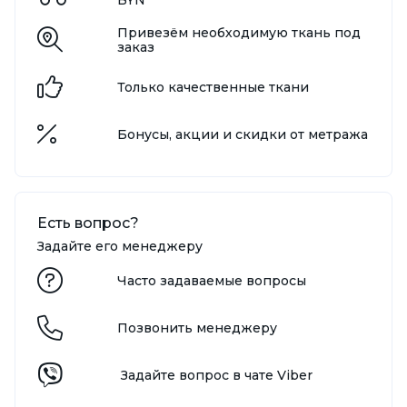
Привезём необходимую ткань под
заказ
Только качественные ткани
Бонусы, акции и скидки от метража
Есть вопрос?
Задайте его менеджеру
Часто задаваемые вопросы
Позвонить менеджеру
Задайте вопрос в чате Viber