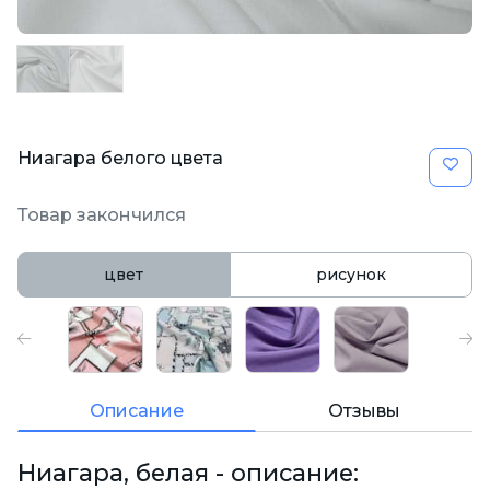
Ниагара белого цвета
Товар закончился
цвет
рисунок
Описание
Отзывы
Ниагара, белая - описание: