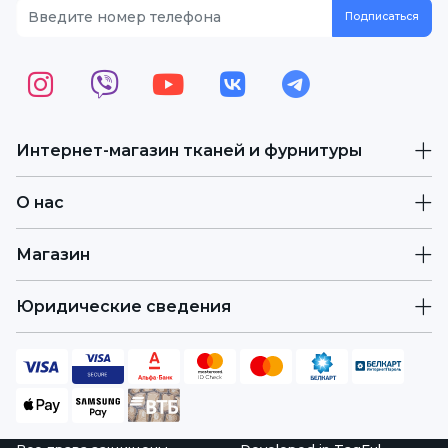
Интернет-магазин тканей и фурнитуры
О нас
Магазин
Юридические сведения