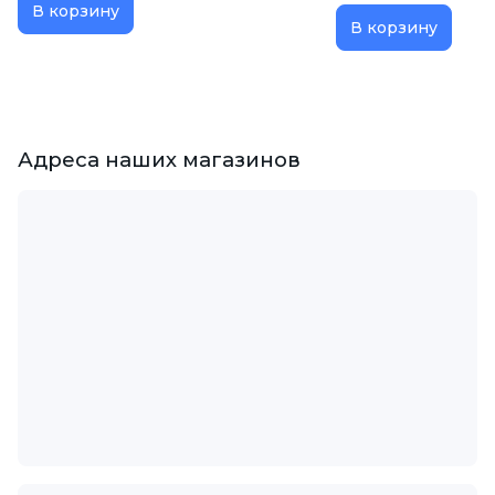
В корзину
В корзину
Адреса наших магазинов