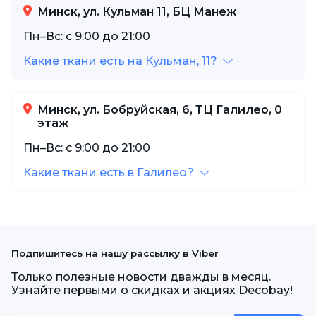
Минск, ул. Кульман 11, БЦ Манеж
Пн–Вс: с 9:00 до 21:00
Какие ткани есть на Кульман, 11?
Минск, ул. Бобруйская, 6, ТЦ Галилео, 0
этаж
Пн–Вс: с 9:00 до 21:00
Какие ткани есть в Галилео?
Подпишитесь на нашу рассылку в Viber
Только полезные новости дважды в месяц.
Узнайте первыми о скидках и акциях Decobay!