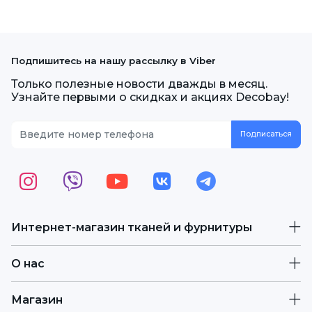
Подпишитесь на нашу рассылку в Viber
Только полезные новости дважды в месяц.
Узнайте первыми о скидках и акциях Decobay!
Интернет-магазин тканей и фурнитуры
О нас
Магазин