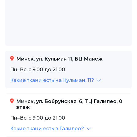
Минск, ул. Кульман 11, БЦ Манеж
Пн–Вс: с 9:00 до 21:00
Какие ткани есть на Кульман, 11?
Минск, ул. Бобруйская, 6, ТЦ Галилео, 0
этаж
Пн–Вс: с 9:00 до 21:00
Какие ткани есть в Галилео?