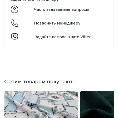
Часто задаваемые вопросы
Позвонить менеджеру
Задайте вопрос в чате Viber
С этим товаром покупают