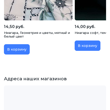
14,50 руб.
14,00 руб.
Ниагара, Геометрия и цветы, мятный и
Ниагара софт, темн
белый цвет
В корзину
В корзину
Адреса наших магазинов