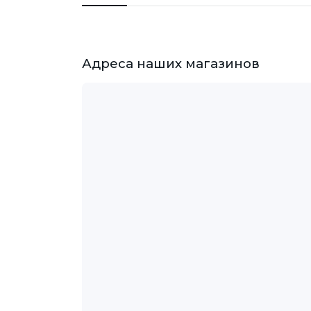
Адреса наших магазинов