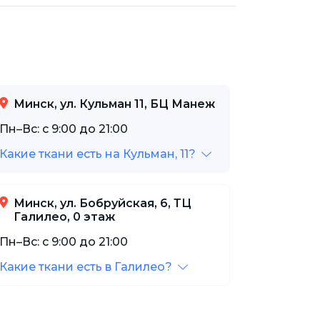
Минск, ул. Кульман 11, БЦ Манеж
Пн–Вс: с 9:00 до 21:00
Какие ткани есть на Кульман, 11?
Минск, ул. Бобруйская, 6, ТЦ
Галилео, 0 этаж
Пн–Вс: с 9:00 до 21:00
Какие ткани есть в Галилео?