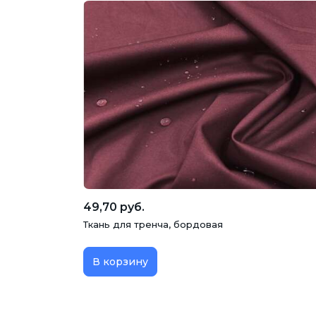
49,70 руб.
Ткань для тренча, бордовая
В корзину