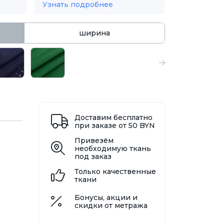
Узнать подробнее
ширина
Доставим бесплатно
при заказе от 50 BYN
Привезём
необходимую ткань
под заказ
Только качественные
ткани
Бонусы, акции и
скидки от метража