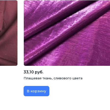
33,10 руб.
Плащевая ткань, сливового цвета
В корзину