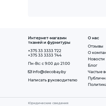
Интернет-магазин
О нас
тканей и фурнитуры
Отзывы
+375 33 3333 722
О компа
+375 33 3333 744
Новости
Пн-Вс: c 9:00 до 21:00
Блог
info@decobay.by
Частые 
Публичн
Написать руководителю
Политик
Юридические сведения