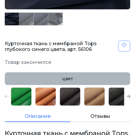
Курточная ткань с мембраной Tops
глубокого синего цвета, арт. 56106
Товар закончился
цвет
Описание
Отзывы
Курточная ткань с мембраной Tops,