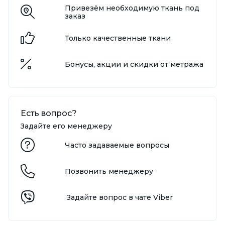
Привезём необходимую ткань под
заказ
Только качественные ткани
Бонусы, акции и скидки от метража
Есть вопрос?
Задайте его менеджеру
Часто задаваемые вопросы
Позвонить менеджеру
Задайте вопрос в чате Viber