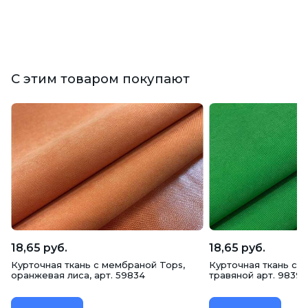
С этим товаром покупают
18,65 руб.
18,65 руб.
Курточная ткань с мембраной Tops,
Курточная ткань с 
оранжевая лиса, арт. 59834
травяной арт. 98395