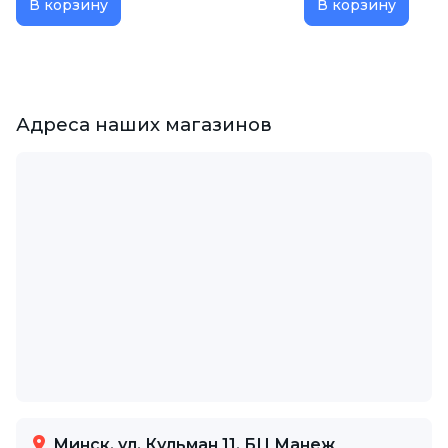
В корзину
В корзину
Адреса наших магазинов
Минск, ул. Кульман 11, БЦ Манеж