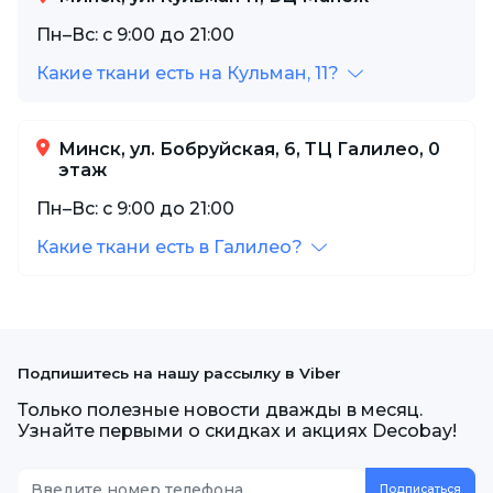
Пн–Вс: с 9:00 до 21:00
Какие ткани есть на Кульман, 11?
Минск, ул. Бобруйская, 6, ТЦ Галилео, 0
этаж
Пн–Вс: с 9:00 до 21:00
Какие ткани есть в Галилео?
Подпишитесь на нашу рассылку в Viber
Только полезные новости дважды в месяц.
Узнайте первыми о скидках и акциях Decobay!