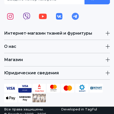
Интернет-магазин тканей и фурнитуры
О нас
Магазин
Юридические сведения
Все права защищены.
Developed in
TagFul