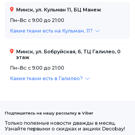
Минск, ул. Кульман 11, БЦ Манеж
Пн–Вс: с 9:00 до 21:00
Какие ткани есть на Кульман, 11?
Минск, ул. Бобруйская, 6, ТЦ Галилео, 0
этаж
Пн–Вс: с 9:00 до 21:00
Какие ткани есть в Галилео?
Подпишитесь на нашу рассылку в Viber
Только полезные новости дважды в месяц.
Узнайте первыми о скидках и акциях Decobay!