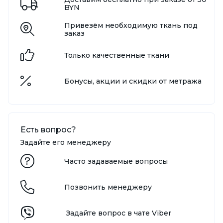
BYN
Привезём необходимую ткань под
заказ
Только качественные ткани
Бонусы, акции и скидки от метража
Есть вопрос?
Задайте его менеджеру
Часто задаваемые вопросы
Позвонить менеджеру
Задайте вопрос в чате Viber