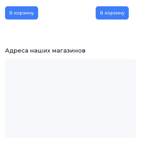
В корзину
В корзину
Адреса наших магазинов