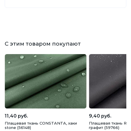
С этим товаром покупают
11,40 руб.
9,40 руб.
Плащевая ткань CONSTANTA, хаки
Плащевая ткань Roya
stone (56148)
графит (59766)