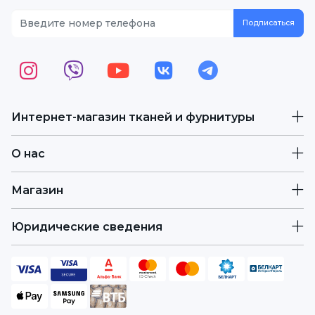
Интернет-магазин тканей и фурнитуры
О нас
Магазин
Юридические сведения