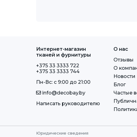
Интернет-магазин
О нас
тканей и фурнитуры
Отзывы
+375 33 3333 722
О компа
+375 33 3333 744
Новости
Пн-Вс: c 9:00 до 21:00
Блог
info@decobay.by
Частые 
Публичн
Написать руководителю
Политик
Юридические сведения