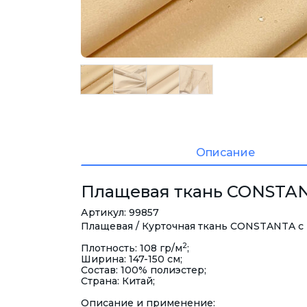
Описание
Плащевая ткань CONSTANT
Артикул: 99857
Плащевая / Курточная ткань CONSTANTA 
2
Плотность: 108 гр/м
;
Ширина: 147-150 см;
Состав: 100% полиэстер;
Страна: Китай;
Описание и применение: