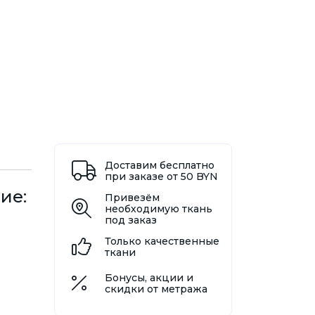
Доставим бесплатно
при заказе от 50 BYN
ие:
Привезём
необходимую ткань
под заказ
Только качественные
ткани
Бонусы, акции и
скидки от метража