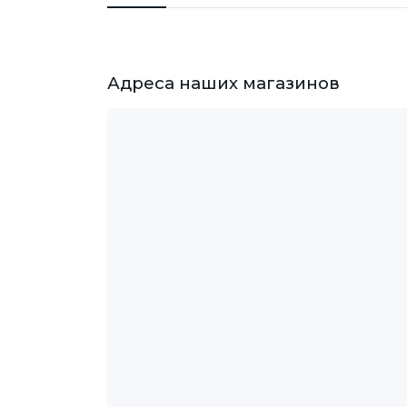
Адреса наших магазинов