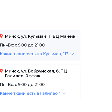
Минск, ул. Кульман 11, БЦ Манеж
Пн–Вс: с 9:00 до 21:00
Какие ткани есть на Кульман, 11?
Минск, ул. Бобруйская, 6, ТЦ
Галилео, 0 этаж
Пн–Вс: с 9:00 до 21:00
Какие ткани есть в Галилео?