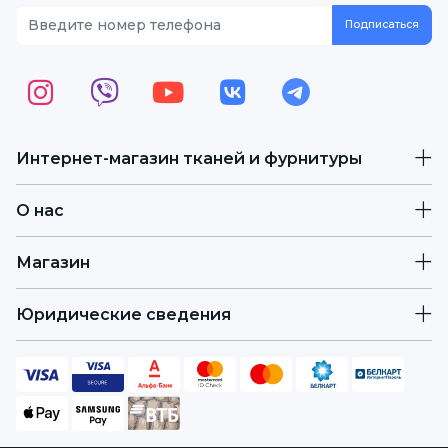
Интернет-магазин тканей и фурнитуры
О нас
Магазин
Юридические сведения