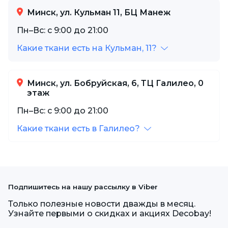
Минск, ул. Кульман 11, БЦ Манеж
Пн–Вс: с 9:00 до 21:00
Какие ткани есть на Кульман, 11?
Минск, ул. Бобруйская, 6, ТЦ Галилео, 0
этаж
Пн–Вс: с 9:00 до 21:00
Какие ткани есть в Галилео?
Подпишитесь на нашу рассылку в Viber
Только полезные новости дважды в месяц.
Узнайте первыми о скидках и акциях Decobay!