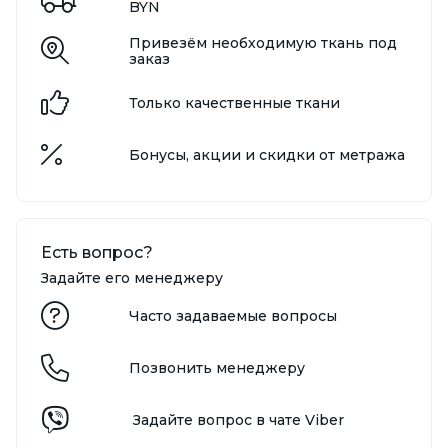
BYN
Привезём необходимую ткань под
заказ
Только качественные ткани
Бонусы, акции и скидки от метража
Есть вопрос?
Задайте его менеджеру
Часто задаваемые вопросы
Позвонить менеджеру
Задайте вопрос в чате Viber