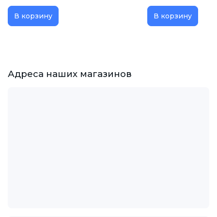
В корзину
В корзину
Адреса наших магазинов