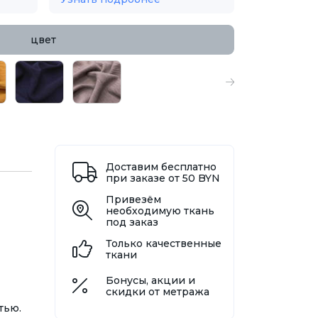
цвет
Доставим бесплатно
при заказе от 50 BYN
Привезём
необходимую ткань
под заказ
Только качественные
ткани
Бонусы, акции и
скидки от метража
тью.