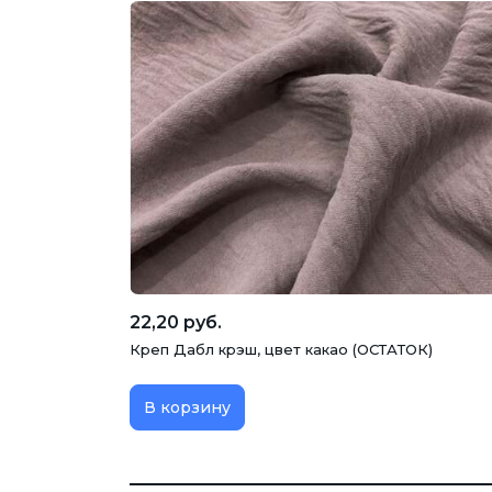
22,20 руб.
Креп Дабл крэш, цвет какао (ОСТАТОК)
В корзину