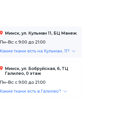
Минск, ул. Кульман 11, БЦ Манеж
Пн–Вс: с 9:00 до 21:00
Какие ткани есть на Кульман, 11?
Минск, ул. Бобруйская, 6, ТЦ
Галилео, 0 этаж
Пн–Вс: с 9:00 до 21:00
Какие ткани есть в Галилео?