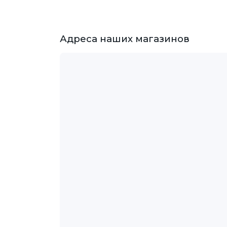
Адреса наших магазинов