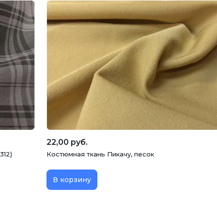
22,00 руб.
312)
Костюмная ткань Пикачу, песок
В корзину