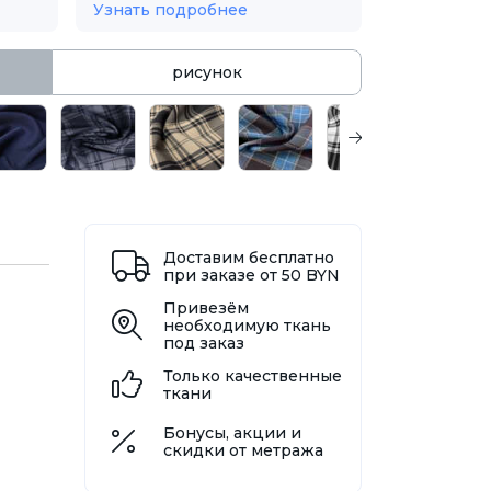
Узнать подробнее
рисунок
Доставим бесплатно
при заказе от 50 BYN
Привезём
необходимую ткань
под заказ
Только качественные
ткани
Бонусы, акции и
скидки от метража