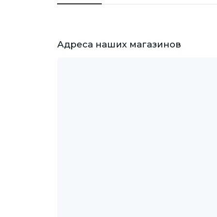
Адреса наших магазинов