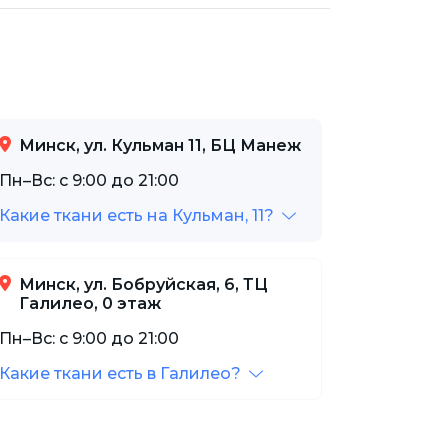
Минск, ул. Кульман 11, БЦ Манеж
Пн–Вс: с 9:00 до 21:00
Какие ткани есть на Кульман, 11?
Минск, ул. Бобруйская, 6, ТЦ
Галилео, 0 этаж
Пн–Вс: с 9:00 до 21:00
Какие ткани есть в Галилео?