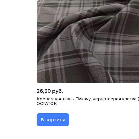
26,30 руб.
Костюмная ткань Пикачу, черно-серая клетка (
ОСТАТОК
В корзину