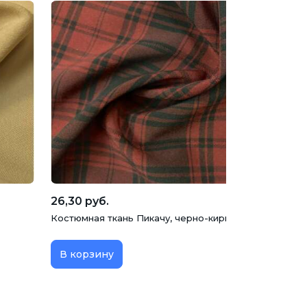
26,30 руб.
Костюмная ткань Пикачу, черно-кирпичная клетка
В корзину