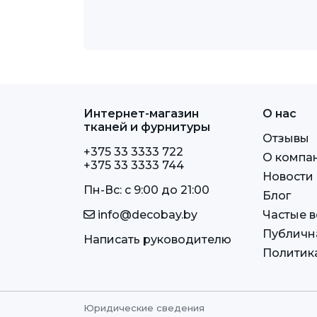
Интернет-магазин
О нас
тканей и фурнитуры
Отзывы
+375 33 3333 722
О компа
+375 33 3333 744
Новости
Пн-Вс: c 9:00 до 21:00
Блог
info@decobay.by
Частые 
Публичн
Написать руководителю
Политик
Юридические сведения