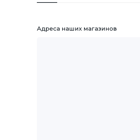
Адреса наших магазинов