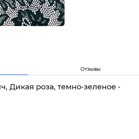
Отзывы
, Дикая роза, темно-зеленое -