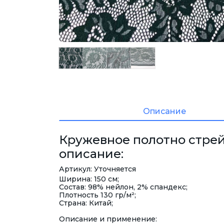
Описание
Кружевное полотно стрейч
описание:
Артикул: Уточняется
Ширина: 150 см;
Состав: 98% нейлон, 2% спандекс;
Плотность 130 гр/м²;
Страна: Китай;
Описание и применение: