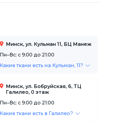
Минск, ул. Кульман 11, БЦ Манеж
Пн–Вс: с 9:00 до 21:00
Какие ткани есть на Кульман, 11?
Минск, ул. Бобруйская, 6, ТЦ
Галилео, 0 этаж
Пн–Вс: с 9:00 до 21:00
Какие ткани есть в Галилео?