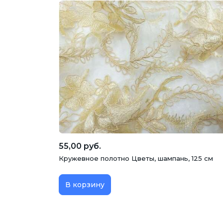
55,00 руб.
Кружевное полотно Цветы, шампань, 125 см
В корзину