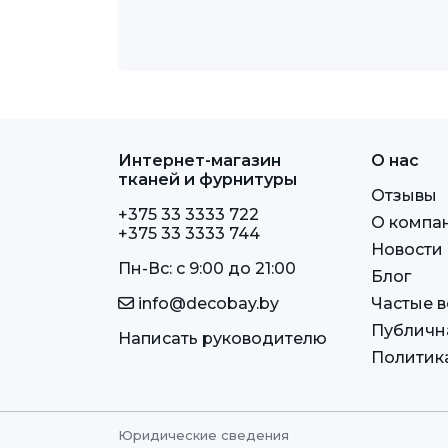
Интернет-магазин
О нас
тканей и фурнитуры
Отзывы
+375 33 3333 722
О компа
+375 33 3333 744
Новости
Пн-Вс: c 9:00 до 21:00
Блог
info@decobay.by
Частые 
Публичн
Написать руководителю
Политик
Юридические сведения