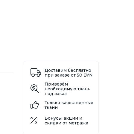
Доставим бесплатно
при заказе от 50 BYN
Привезём
необходимую ткань
под заказ
Только качественные
ткани
Бонусы, акции и
скидки от метража