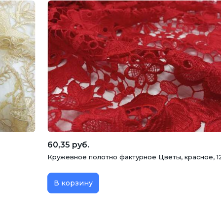
60,35 руб.
Кружевное полотно фактурное Цветы, красное, 1
В корзину