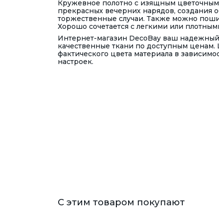
Кружевное полотно с изящным цветочным 
прекрасных вечерних нарядов, создания о
торжественные случаи. Также можно поши
Хорошо сочетается с легкими или плотным
Интернет-магазин DecoBay ваш надежный 
качественные ткани по доступным ценам. 
фактического цвета материала в зависимо
настроек.
С этим товаром покупают