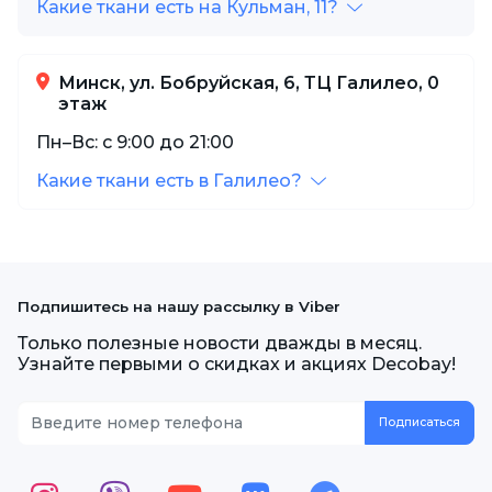
Какие ткани есть на Кульман, 11?
Минск, ул. Бобруйская, 6, ТЦ Галилео, 0
этаж
Пн–Вс: с 9:00 до 21:00
Какие ткани есть в Галилео?
Подпишитесь на нашу рассылку в Viber
Только полезные новости дважды в месяц.
Узнайте первыми о скидках и акциях Decobay!