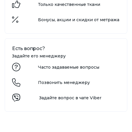
Только качественные ткани
Бонусы, акции и скидки от метража
Есть вопрос?
Задайте его менеджеру
Часто задаваемые вопросы
Позвонить менеджеру
Задайте вопрос в чате Viber