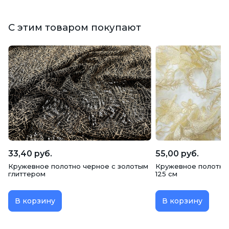
С этим товаром покупают
33,40 руб.
55,00 руб.
Кружевное полотно черное с золотым
Кружевное полотно 
глиттером
125 см
В корзину
В корзину