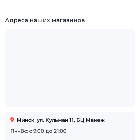
Адреса наших магазинов
Минск, ул. Кульман 11, БЦ Манеж
Пн–Вс: с 9:00 до 21:00