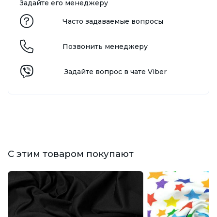
Задайте его менеджеру
Часто задаваемые вопросы
Позвонить менеджеру
Задайте вопрос в чате Viber
С этим товаром покупают