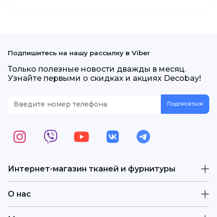
Подпишитесь на нашу рассылку в Viber
Только полезные новости дважды в месяц.
Узнайте первыми о скидках и акциях Decobay!
Интернет-магазин тканей и фурнитуры
О нас