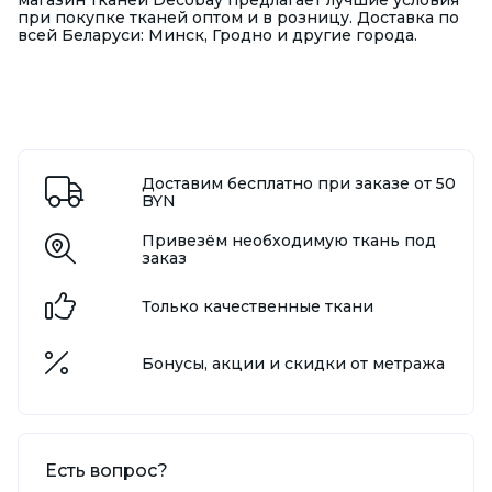
при покупке тканей оптом и в розницу. Доставка по
всей Беларуси: Минск, Гродно и другие города.
Доставим бесплатно при заказе от 50
BYN
Привезём необходимую ткань под
заказ
Только качественные ткани
Бонусы, акции и скидки от метража
Есть вопрос?