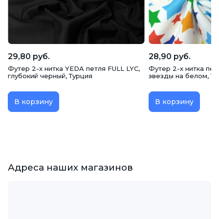
29,80 руб.
28,90 руб.
Футер 2-х нитка YEDA петля FULL LYC,
Футер 2-х нитка пет
глубокий черный, Турция
звезды на белом, Т
В корзину
В корзину
Адреса наших магазинов