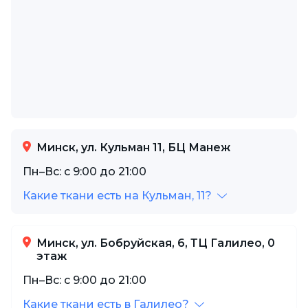
Минск, ул. Кульман 11, БЦ Манеж
Пн–Вс: с 9:00 до 21:00
Какие ткани есть на Кульман, 11?
Минск, ул. Бобруйская, 6, ТЦ Галилео, 0
этаж
Пн–Вс: с 9:00 до 21:00
Какие ткани есть в Галилео?