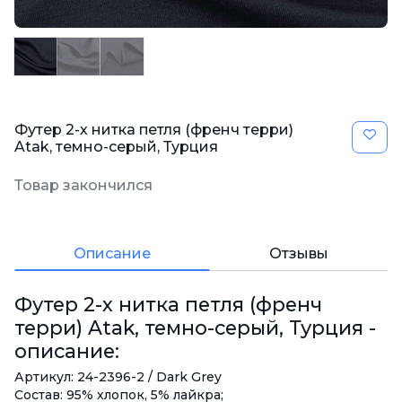
Футер 2-х нитка петля (френч терри)
Atak, темно-серый, Турция
Товар закончился
Описание
Отзывы
Футер 2-х нитка петля (френч
терри) Atak, темно-серый, Турция -
описание:
Артикул: 24-2396-2 / Dark Grey
Состав: 95% хлопок, 5% лайкра;