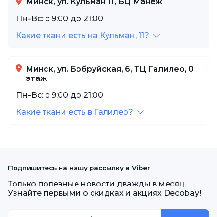
Минск, ул. Кульман 11, БЦ Манеж
Пн–Вс: с 9:00 до 21:00
Какие ткани есть на Кульман, 11?
Минск, ул. Бобруйская, 6, ТЦ Галилео, 0
этаж
Пн–Вс: с 9:00 до 21:00
Какие ткани есть в Галилео?
Подпишитесь на нашу рассылку в Viber
Только полезные новости дважды в месяц.
Узнайте первыми о скидках и акциях Decobay!