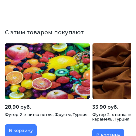
С этим товаром покупают
28,90 руб.
33,90 руб.
Футер 2-х нитка петля, Фрукты, Турция
Футер 2-х нитка пет
карамель, Турция
В корзину
В корзину