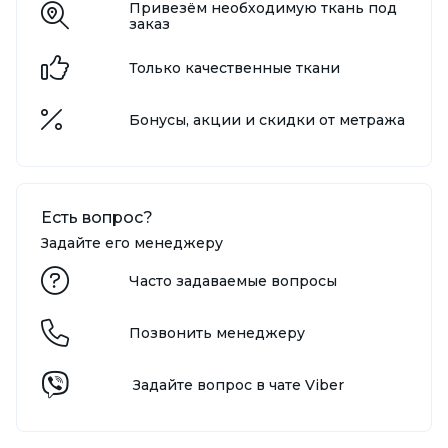
Привезём необходимую ткань под
заказ
Только качественные ткани
Бонусы, акции и скидки от метража
Есть вопрос?
Задайте его менеджеру
Часто задаваемые вопросы
Позвонить менеджеру
Задайте вопрос в чате Viber