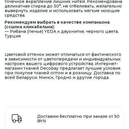
точечное вкрапление лишних нитей. Рекомендована
деликатная стирка до 30°, не отбеливать, желательно
вывернуть изделие и использовать мягкие моющие
средства.
Рекомендуем выбрать в качестве компаньона
(ссылка кликабельна):
—
Рибана (пенье) YEDA к двухнитке, черного цвета,
Турция
Цветовой оттенок может отличаться от фактического
в зависимости от цветопередачи и индивидуальных
настроек вашего цифрового устройства. Интернет-
магазин тканей Decobay предлагает лучшие условия
при покупке тканей оптом и в розницу. Доставка по
всей Беларуси: Минск, Гродно и другие города.
Доставим бесплатно при заказе от 50
BYN