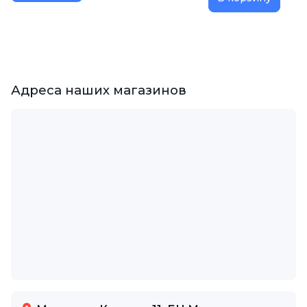
Адреса наших магазинов