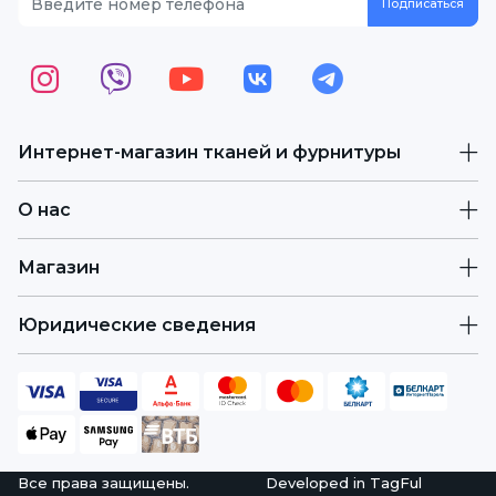
Интернет-магазин тканей и фурнитуры
О нас
Магазин
Юридические сведения
Все права защищены.
Developed in
TagFul