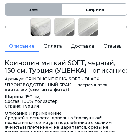
цвет
ширина
Описание
Оплата
Доставка
Отзывы
Кринолин мягкий SOFT, черный,
150 см, Турция (УЦЕНКА) - описание:
Артикул: CRINOLIGNE F.016/ SOFT - BLACK
! ПРОИЗВОДСТВЕННЫЙ БРАК — встречаются
протяжки (смотрите фото) !
Ширина: 150 см;
Состав: 100% полиэстер;
Страна: Турция;
Описание и применение:
Средней жесткости, довольно "послушная",
неэластичная сетка для подъюбников с мелким
ячеистым плетением, не царапается, срезы не