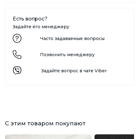
Есть вопрос?
Задайте его менеджеру
Часто задаваемые вопросы
Позвонить менеджеру
Задайте вопрос в чате Viber
С этим товаром покупают