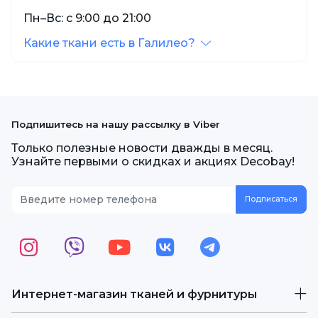
Пн–Вс: с 9:00 до 21:00
Какие ткани есть в Галилео?
Подпишитесь на нашу рассылку в Viber
Только полезные новости дважды в месяц.
Узнайте первыми о скидках и акциях Decobay!
Интернет-магазин тканей и фурнитуры