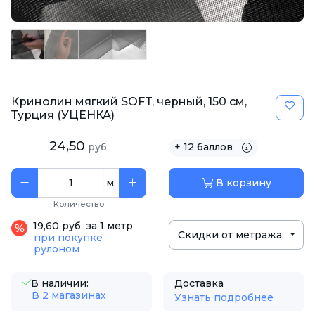
Кринолин мягкий SOFT, черный, 150 см,
Турция (УЦЕНКА)
24,50
руб.
+ 12 баллов
м.
В корзину
Количество
19,60 руб. за 1 метр
Скидки от метража:
при покупке
рулоном
В наличии:
Доставка
В 2 магазинах
Узнать подробнее