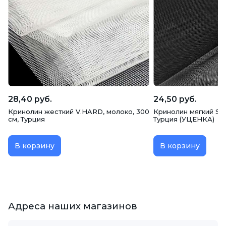
28,40 руб.
24,50 руб.
Кринолин жесткий V.HARD, молоко, 300
Кринолин мягкий SOF
см, Турция
Турция (УЦЕНКА)
В корзину
В корзину
Адреса наших магазинов