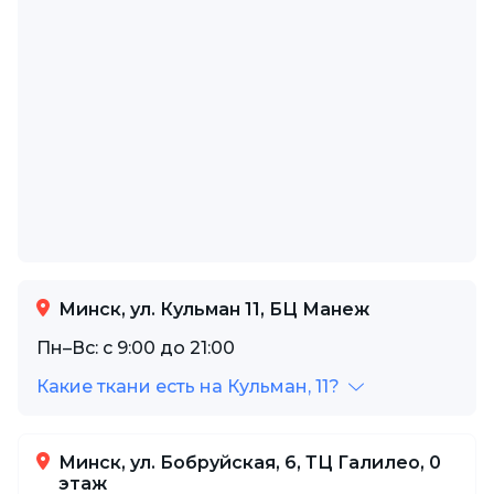
Минск, ул. Кульман 11, БЦ Манеж
Пн–Вс: с 9:00 до 21:00
Какие ткани есть на Кульман, 11?
Минск, ул. Бобруйская, 6, ТЦ Галилео, 0
этаж