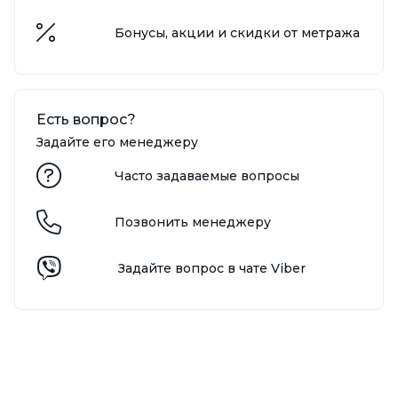
Бонусы, акции и скидки от метража
Есть вопрос?
Задайте его менеджеру
Часто задаваемые вопросы
Позвонить менеджеру
Задайте вопрос в чате Viber