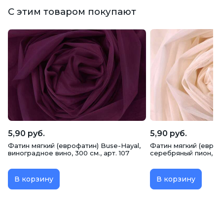
С этим товаром покупают
5,90 руб.
5,90 руб.
Фатин мягкий (еврофатин) Buse-Hayal,
Фатин мягкий (евроф
виноградное вино, 300 см., арт. 107
серебряный пион, 300
В корзину
В корзину