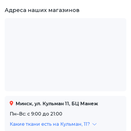
Адреса наших магазинов
Минск, ул. Кульман 11, БЦ Манеж
Пн–Вс: с 9:00 до 21:00
Какие ткани есть на Кульман, 11?