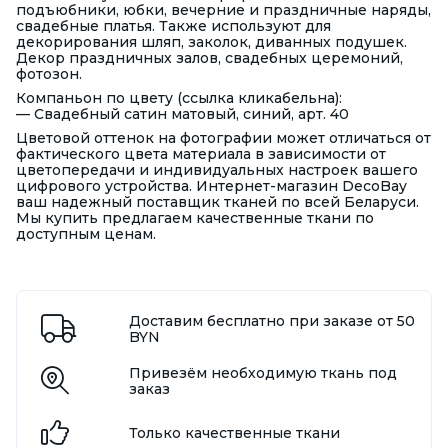
подъюбники, юбки, вечерние и праздничные наряды,
свадебные платья. Также используют для
декорирования шляп, заколок, диванных подушек.
Декор праздничных залов, свадебных церемоний,
фотозон.
Компаньон по цвету (ссылка кликабельна):
—
Свадебный сатин матовый, синий, арт. 40
Цветовой оттенок на фотографии может отличаться от
фактического цвета материала в зависимости от
цветопередачи и индивидуальных настроек вашего
цифрового устройства. Интернет-магазин DecoBay
ваш надежный поставщик тканей по всей Беларуси.
Мы купить предлагаем качественные ткани по
доступным ценам.
Доставим бесплатно при заказе от 50
BYN
Привезём необходимую ткань под
заказ
Только качественные ткани