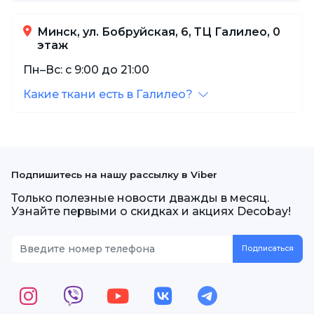
Минск, ул. Бобруйская, 6, ТЦ Галилео, 0
этаж
Пн–Вс: с 9:00 до 21:00
Какие ткани есть в Галилео?
Подпишитесь на нашу рассылку в Viber
Только полезные новости дважды в месяц.
Узнайте первыми о скидках и акциях Decobay!