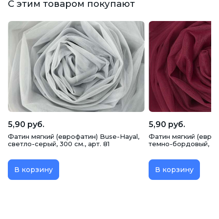
С этим товаром покупают
5,90 руб.
5,90 руб.
Фатин мягкий (еврофатин) Buse-Hayal,
Фатин мягкий (евроф
светло-серый, 300 см., арт. 81
темно-бордовый, 300
В корзину
В корзину