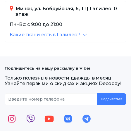
Минск, ул. Бобруйская, 6, ТЦ Галилео, 0
этаж
Пн–Вс: с 9:00 до 21:00
Какие ткани есть в Галилео?
Подпишитесь на нашу рассылку в Viber
Только полезные новости дважды в месяц.
Узнайте первыми о скидках и акциях Decobay!