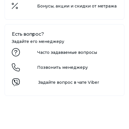
Бонусы, акции и скидки от метража
Есть вопрос?
Задайте его менеджеру
Часто задаваемые вопросы
Позвонить менеджеру
Задайте вопрос в чате Viber