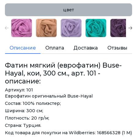
цвет
Описание
Оплата
Доставка
Отзывы
Фатин мягкий (еврофатин) Buse-
Hayal, кои, 300 см., арт. 101 -
описание:
Артикул: 101
Еврофатин оригинальный Buse-Hayal
Состав: 100% полиэстер;
Ширина: 300 см;
Плотность: 20 гр/м;
Страна: Турция.
Код товара для покупки на Wildberries: 168566328 (1 М)