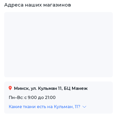
Адреса наших магазинов
Минск, ул. Кульман 11, БЦ Манеж
Пн–Вс: с 9:00 до 21:00
Какие ткани есть на Кульман, 11?