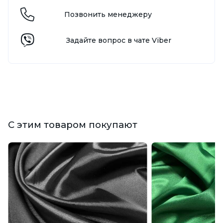
Позвонить менеджеру
Задайте вопрос в чате Viber
С этим товаром покупают