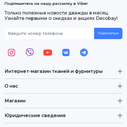
Подпишитесь на нашу рассылку в Viber
Только полезные новости дважды в месяц.
Узнайте первыми о скидках и акциях Decobay!
Интернет-магазин тканей и фурнитуры
О нас
Магазин
Юридические сведения