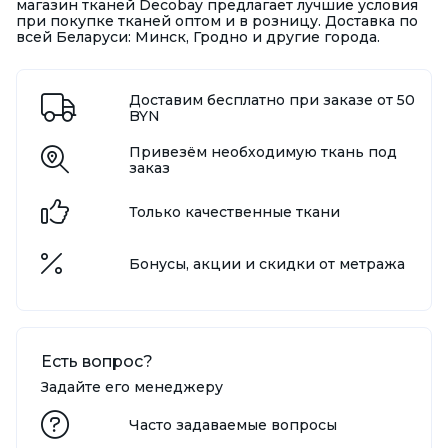
магазин тканей Decobay предлагает лучшие условия
при покупке тканей оптом и в розницу. Доставка по
всей Беларуси: Минск, Гродно и другие города.
Доставим бесплатно при заказе от 50
BYN
Привезём необходимую ткань под
заказ
Только качественные ткани
Бонусы, акции и скидки от метража
Есть вопрос?
Задайте его менеджеру
Часто задаваемые вопросы