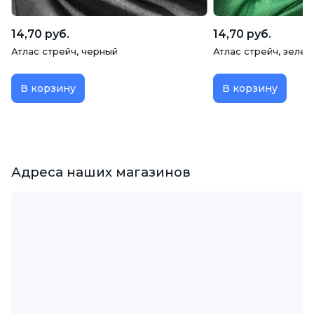
14,70 руб.
14,70 руб.
Атлас стрейч, черный
Атлас стрейч, зелен
В корзину
В корзину
Адреса наших магазинов