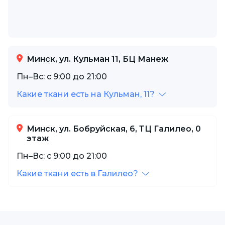
Минск, ул. Кульман 11, БЦ Манеж
Пн–Вс: с 9:00 до 21:00
Какие ткани есть на Кульман, 11?
Минск, ул. Бобруйская, 6, ТЦ Галилео, 0
этаж
Пн–Вс: с 9:00 до 21:00
Какие ткани есть в Галилео?