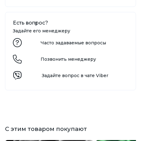
Есть вопрос?
Задайте его менеджеру
Часто задаваемые вопросы
Позвонить менеджеру
Задайте вопрос в чате Viber
С этим товаром покупают