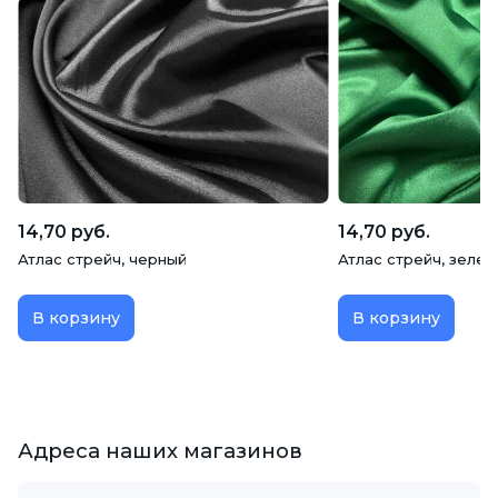
14,70 руб.
14,70 руб.
Атлас стрейч, черный
Атлас стрейч, зелен
В корзину
В корзину
Адреса наших магазинов