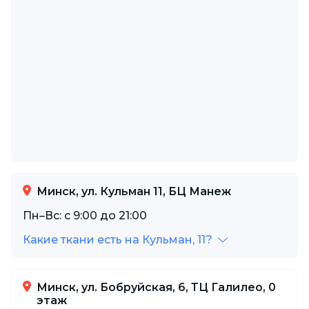
Минск, ул. Кульман 11, БЦ Манеж
Пн–Вс: с 9:00 до 21:00
Какие ткани есть на Кульман, 11?
Минск, ул. Бобруйская, 6, ТЦ Галилео, 0
этаж