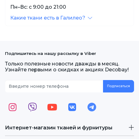
Пн–Вс: с 9:00 до 21:00
Какие ткани есть в Галилео?
Подпишитесь на нашу рассылку в Viber
Только полезные новости дважды в месяц.
Узнайте первыми о скидках и акциях Decobay!
Интернет-магазин тканей и фурнитуры