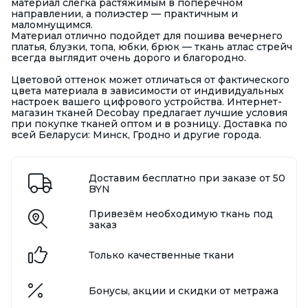
материал слегка растяжимым в поперечном
направлении, а полиэстер — практичным и
маломнущимся.
Материал отлично подойдет для пошива вечернего
платья, блузки, топа, юбки, брюк — ткань атлас стрейч
всегда выглядит очень дорого и благородно.
Цветовой оттенок может отличаться от фактического
цвета материала в зависимости от индивидуальных
настроек вашего цифрового устройства. Интернет-
магазин тканей Decobay предлагает лучшие условия
при покупке тканей оптом и в розницу. Доставка по
всей Беларуси: Минск, Гродно и другие города.
Доставим бесплатно при заказе от 50
BYN
Привезём необходимую ткань под
заказ
Только качественные ткани
Бонусы, акции и скидки от метража