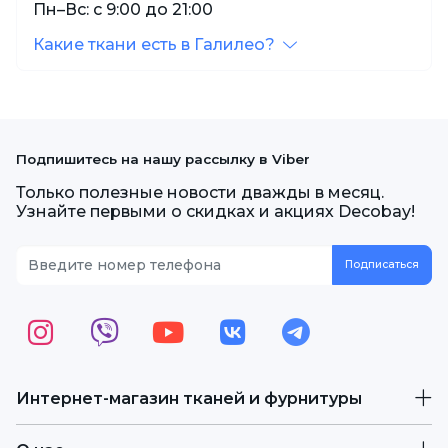
Пн–Вс: с 9:00 до 21:00
Какие ткани есть в Галилео?
Подпишитесь на нашу рассылку в Viber
Только полезные новости дважды в месяц.
Узнайте первыми о скидках и акциях Decobay!
Интернет-магазин тканей и фурнитуры