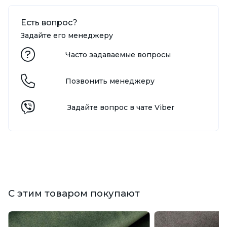
Есть вопрос?
Задайте его менеджеру
Часто задаваемые вопросы
Позвонить менеджеру
Задайте вопрос в чате Viber
С этим товаром покупают