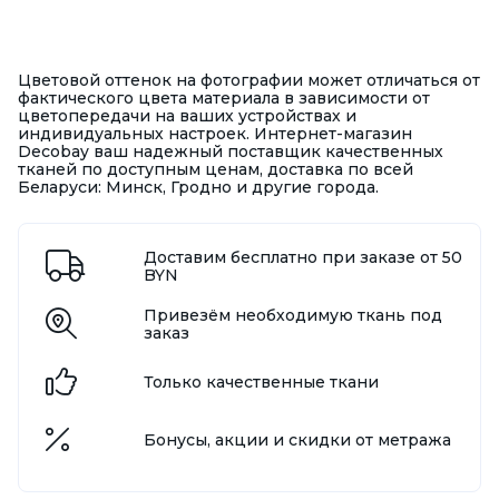
Цветовой оттенок на фотографии может отличаться от
фактического цвета материала в зависимости от
цветопередачи на ваших устройствах и
индивидуальных настроек. Интернет-магазин
Decobay ваш надежный поставщик качественных
тканей по доступным ценам, доставка по всей
Беларуси: Минск, Гродно и другие города.
Доставим бесплатно при заказе от 50
BYN
Привезём необходимую ткань под
заказ
Только качественные ткани
Бонусы, акции и скидки от метража