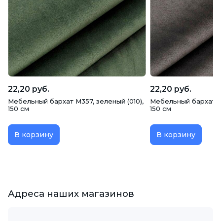
22,20 руб.
22,20 руб.
Мебельный бархат M357, зеленый (010),
Мебельный бархат M3
150 см
150 см
В корзину
В корзину
Адреса наших магазинов