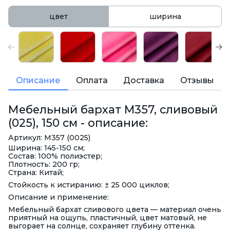
цвет
ширина
Описание
Оплата
Доставка
Отзывы
Мебельный бархат M357, сливовый
(025), 150 см - описание:
Артикул: M357 (0025)
Ширина: 145-150 см;
Состав: 100% полиэстер;
Плотность: 200 гр;
Страна: Китай;
Стойкость к истиранию: ± 25 000 циклов;
Описание и применение:
Мебельный бархат сливового цвета — материал очень
приятный на ощупь, пластичный, цвет матовый, не
выгорает на солнце, сохраняет глубину оттенка.