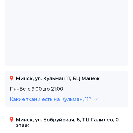
Минск, ул. Кульман 11, БЦ Манеж
Пн–Вс: с 9:00 до 21:00
Какие ткани есть на Кульман, 11?
Минск, ул. Бобруйская, 6, ТЦ Галилео, 0
этаж